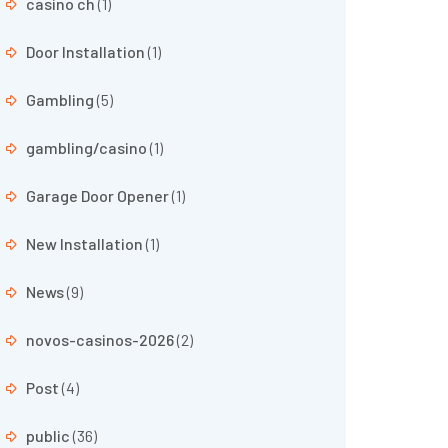
casino ch
(1)
Door Installation
(1)
Gambling
(5)
gambling/casino
(1)
Garage Door Opener
(1)
New Installation
(1)
News
(9)
novos-casinos-2026
(2)
Post
(4)
public
(36)