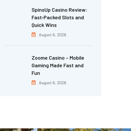
SpinsUp Casino Review:
Fast‑Packed Slots and
Quick Wins
August 6, 2026
Zoome Casino – Mobile
Gaming Made Fast and
Fun
August 6, 2026