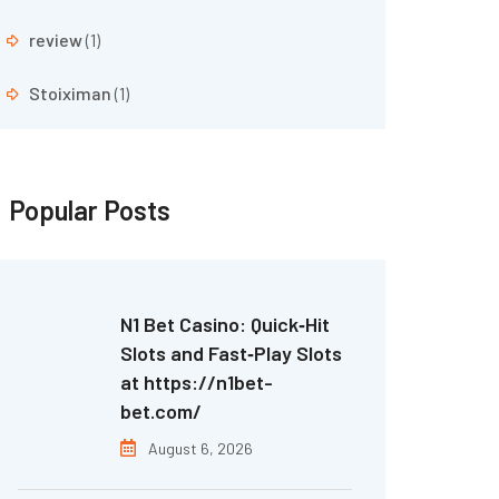
review
(1)
Stoiximan
(1)
Popular Posts
N1 Bet Casino: Quick‑Hit
Slots and Fast‑Play Slots
at https://n1bet-
bet.com/
August 6, 2026