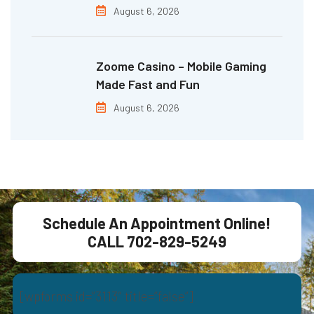
August 6, 2026
Zoome Casino – Mobile Gaming
Made Fast and Fun
August 6, 2026
Schedule An Appointment Online!
CALL 702-829-5249
[wpforms id=”3113″ title=”false”]