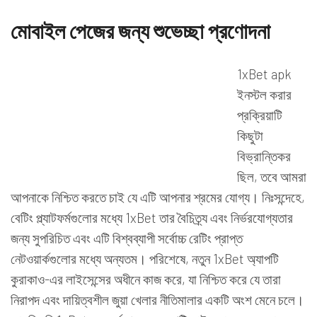
মোবাইল পেজের জন্য শুভেচ্ছা প্রণোদনা
1xBet apk
ইনস্টল করার
প্রক্রিয়াটি
কিছুটা
বিভ্রান্তিকর
ছিল, তবে আমরা
আপনাকে নিশ্চিত করতে চাই যে এটি আপনার শ্রমের যোগ্য। নিঃসন্দেহে,
বেটিং প্ল্যাটফর্মগুলোর মধ্যে 1xBet তার বৈচিত্র্য এবং নির্ভরযোগ্যতার
জন্য সুপরিচিত এবং এটি বিশ্বব্যাপী সর্বোচ্চ রেটিং প্রাপ্ত
নেটওয়ার্কগুলোর মধ্যে অন্যতম। পরিশেষে, নতুন 1xBet অ্যাপটি
কুরাকাও-এর লাইসেন্সের অধীনে কাজ করে, যা নিশ্চিত করে যে তারা
নিরাপদ এবং দায়িত্বশীল জুয়া খেলার নীতিমালার একটি অংশ মেনে চলে।