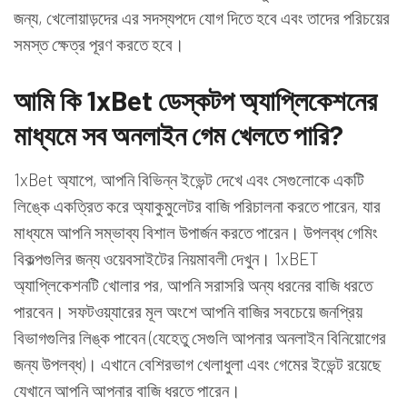
জন্য, খেলোয়াড়দের এর সদস্যপদে যোগ দিতে হবে এবং তাদের পরিচয়ের
সমস্ত ক্ষেত্র পূরণ করতে হবে।
আমি কি 1xBet ডেস্কটপ অ্যাপ্লিকেশনের
মাধ্যমে সব অনলাইন গেম খেলতে পারি?
1xBet অ্যাপে, আপনি বিভিন্ন ইভেন্ট দেখে এবং সেগুলোকে একটি
লিঙ্কে একত্রিত করে অ্যাকুমুলেটর বাজি পরিচালনা করতে পারেন, যার
মাধ্যমে আপনি সম্ভাব্য বিশাল উপার্জন করতে পারেন। উপলব্ধ গেমিং
বিকল্পগুলির জন্য ওয়েবসাইটের নিয়মাবলী দেখুন। 1xBET
অ্যাপ্লিকেশনটি খোলার পর, আপনি সরাসরি অন্য ধরনের বাজি ধরতে
পারবেন। সফটওয়্যারের মূল অংশে আপনি বাজির সবচেয়ে জনপ্রিয়
বিভাগগুলির লিঙ্ক পাবেন (যেহেতু সেগুলি আপনার অনলাইন বিনিয়োগের
জন্য উপলব্ধ)। এখানে বেশিরভাগ খেলাধুলা এবং গেমের ইভেন্ট রয়েছে
যেখানে আপনি আপনার বাজি ধরতে পারেন।