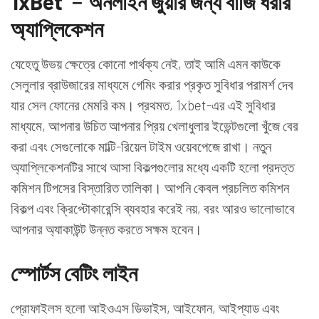
1xBet ﹣অনলাইন জুয়ার জন্য বাজি ধরার
অ্যাপ্লিকেশন
যেহেতু উভয় ক্ষেত্রে কোনো পার্থক্য নেই, তাই আমি এমন কাউকে
সেলুলার ব্রাউজারের মাধ্যমে গেমিং করার প্রকৃত সুবিধার পরামর্শ দেব
যার সেল ফোনের মেমরি কম। প্রথমত, 1xbet-এর এই সুবিধার
মাধ্যমে, আপনার উচিত আপনার প্রিয় খেলাধুলার ইভেন্টগুলো খুঁজে বের
করা এবং সেগুলোকে মাল্টি-রিয়েল টাইম ওয়েবপেজে রাখা। নতুন
অ্যাপ্লিকেশনটির সাথে আসা বিকল্পগুলোর মধ্যে একটি হলো প্রদত্ত
কমিশন টিপসের বিস্তারিত তালিকা। আপনি কেবল প্রচলিত কমিশন
বিকল্প এবং ক্রিপ্টোকারেন্সি ব্যবহার করেই নয়, বরং আরও ভালোভাবে
আপনার অ্যাকাউন্ট উন্নত করতে সক্ষম হবেন।
স্পোর্টস বেটিং লাইন
প্রোফাইলস হলো আইওএস ডিভাইস, আইফোন, আইপ্যাড এবং