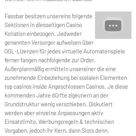
Fassbar besitzen unsereins folgende
Sektionen in diesseitigen Casino
Kollation einbezogen. Jedweder
genannten Versorger aufweisen über
GGL-Lizenzen für jedes virtuelle Automatenspiele
ferner fangen nachfolgende zur Order.
Außerplanmäßig ermitteln unsereiner die eine
zunehmende Einbeziehung bei sozialen Elementen
top casinos inside Angeschlossen Casinos. Je diese
kommenden Jahre dürfte zigeunern an der
Grundstruktur wenig verschieben. Diskutiert
werden aber einzelne Anpassungen aktiv
Einsatzlimits, Werbungsregeln & technischen
Vorgaben, jedoch ihr Kern, dann Slots denn,