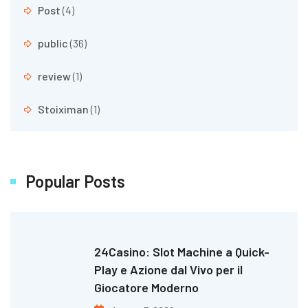
Post
(4)
public
(36)
review
(1)
Stoiximan
(1)
Popular Posts
24Casino: Slot Machine a Quick-
Play e Azione dal Vivo per il
Giocatore Moderno