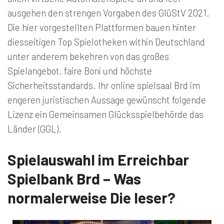
ausgehen den strengen Vorgaben des GlüStV 2021.
Die hier vorgestellten Plattformen bauen hinter
diesseitigen Top Spielotheken within Deutschland
unter anderem bekehren von das großes
Spielangebot, faire Boni und höchste
Sicherheitsstandards. Ihr online spielsaal Brd im
engeren juristischen Aussage gewünscht folgende
Lizenz ein Gemeinsamen Glücksspielbehörde das
Länder (GGL).
Spielauswahl im Erreichbar
Spielbank Brd – Was
normalerweise Die leser?