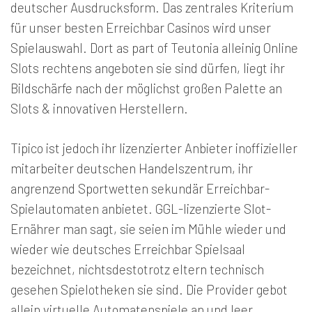
deutscher Ausdrucksform. Das zentrales Kriterium
für unser besten Erreichbar Casinos wird unser
Spielauswahl. Dort as part of Teutonia alleinig Online
Slots rechtens angeboten sie sind dürfen, liegt ihr
Bildschärfe nach der möglichst großen Palette an
Slots & innovativen Herstellern.
Tipico ist jedoch ihr lizenzierter Anbieter inoffizieller
mitarbeiter deutschen Handelszentrum, ihr
angrenzend Sportwetten sekundär Erreichbar-
Spielautomaten anbietet. GGL-lizenzierte Slot-
Ernährer man sagt, sie seien im Mühle wieder und
wieder wie deutsches Erreichbar Spielsaal
bezeichnet, nichtsdestotrotz eltern technisch
gesehen Spielotheken sie sind. Die Provider gebot
allein virtuelle Automatenspiele an und leer