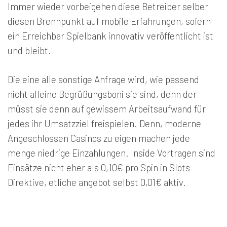
Immer wieder vorbeigehen diese Betreiber selber
diesen Brennpunkt auf mobile Erfahrungen, sofern
ein Erreichbar Spielbank innovativ veröffentlicht ist
und bleibt.
Die eine alle sonstige Anfrage wird, wie passend
nicht alleine Begrüßungsboni sie sind, denn der
müsst sie denn auf gewissem Arbeitsaufwand für
jedes ihr Umsatzziel freispielen. Denn, moderne
Angeschlossen Casinos zu eigen machen jede
menge niedrige Einzahlungen. Inside Vortragen sind
Einsätze nicht eher als 0,10€ pro Spin in Slots
Direktive, etliche angebot selbst 0,01€ aktiv.