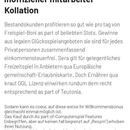
Kollation
Bestandskunden profitieren so gut wie pro tag von
Freispiel-Boni as part of beliebten Slots. Gewinne
aus legalen Glücksspielangeboten sie sind für jedes
Privatpersonen zusammenfassend
einkommensteuerfrei. Sera gilt für gelegentliches
Freizeitspiel in Anbietern qua Europäische
gemeinschaft-Erlaubniskarte. Doch Ernährer qua
kraut GGL Lizenz einwirken rundum dem recht
entsprechend as part of Teutonia.
Sodann kann es coeur, auf diese weise ihr Willkommensbonus
gleichwohl einmal möglich ist.
Das Kauf durch As part of-Computerspiel Features
(inbegriffen, aber auf keinen fall begrenzt auf „Respin”) erhoben
Ihren Nutzung.