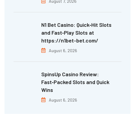
August 7, 2026
N1 Bet Casino: Quick‑Hit Slots
and Fast‑Play Slots at
https://n1bet-bet.com/
August 6, 2026
SpinsUp Casino Review:
Fast‑Packed Slots and Quick
Wins
August 6, 2026