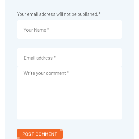
Your email address will not be published.
*
POST COMMENT