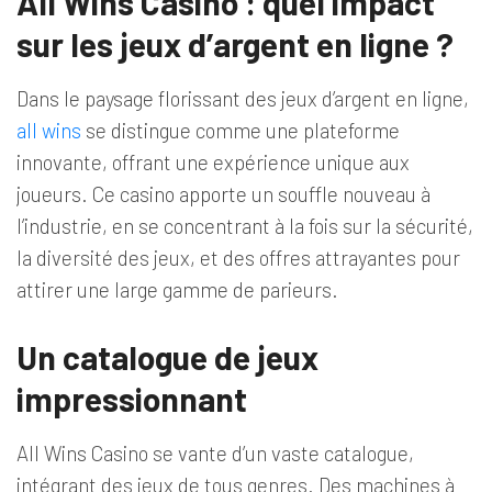
All Wins Casino : quel impact
sur les jeux d’argent en ligne ?
Dans le paysage florissant des jeux d’argent en ligne,
all wins
se distingue comme une plateforme
innovante, offrant une expérience unique aux
joueurs. Ce casino apporte un souffle nouveau à
l’industrie, en se concentrant à la fois sur la sécurité,
la diversité des jeux, et des offres attrayantes pour
attirer une large gamme de parieurs.
Un catalogue de jeux
impressionnant
All Wins Casino se vante d’un vaste catalogue,
intégrant des jeux de tous genres. Des machines à