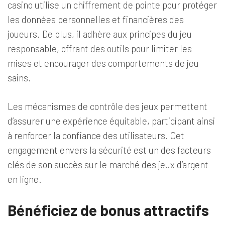
casino utilise un chiffrement de pointe pour protéger
les données personnelles et financières des
joueurs. De plus, il adhère aux principes du jeu
responsable, offrant des outils pour limiter les
mises et encourager des comportements de jeu
sains.
Les mécanismes de contrôle des jeux permettent
d’assurer une expérience équitable, participant ainsi
à renforcer la confiance des utilisateurs. Cet
engagement envers la sécurité est un des facteurs
clés de son succès sur le marché des jeux d’argent
en ligne.
Bénéficiez de bonus attractifs