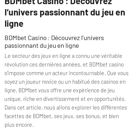
BDMbet Casino : Découvrez
l’univers passionnant du jeu en
ligne
BDMbet Casino : Découvrez l’univers
passionnant du jeu en ligne
Le secteur des jeux en ligne a connu une véritable
révolution ces dernières années, et BDMbet casino
s’impose comme un acteur incontournable. Que vous
soyez un joueur novice ou un habitué des casinos en
ligne, BDMbet vous offre une expérience de jeu
unique, riche en divertissement et en opportunités.
Dans cet article, nous allons explorer les différentes
facettes de BDMbet, ses jeux, ses bonus, et bien
plus encore.