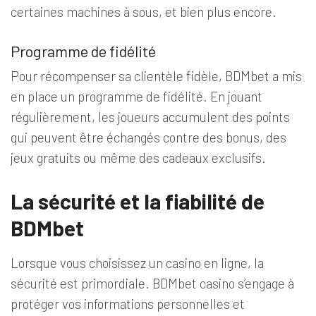
certaines machines à sous, et bien plus encore.
Programme de fidélité
Pour récompenser sa clientèle fidèle, BDMbet a mis
en place un programme de fidélité. En jouant
régulièrement, les joueurs accumulent des points
qui peuvent être échangés contre des bonus, des
jeux gratuits ou même des cadeaux exclusifs.
La sécurité et la fiabilité de
BDMbet
Lorsque vous choisissez un casino en ligne, la
sécurité est primordiale. BDMbet casino s’engage à
protéger vos informations personnelles et