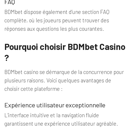
FAQ
BDMbet dispose également d’une section FAQ
complète, où les joueurs peuvent trouver des
réponses aux questions les plus courantes.
Pourquoi choisir BDMbet Casino
?
BDMbet casino se démarque de la concurrence pour
plusieurs raisons. Voici quelques avantages de
choisir cette plateforme :
Expérience utilisateur exceptionnelle
L’interface intuitive et la navigation fluide
garantissent une expérience utilisateur agréable.