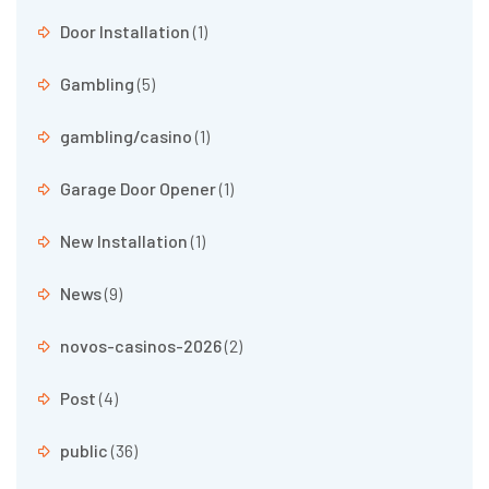
Door Installation
(1)
Gambling
(5)
gambling/casino
(1)
Garage Door Opener
(1)
New Installation
(1)
News
(9)
novos-casinos-2026
(2)
Post
(4)
public
(36)