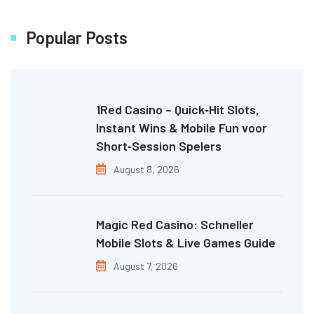
Popular Posts
1Red Casino – Quick‑Hit Slots,
Instant Wins & Mobile Fun voor
Short‑Session Spelers
August 8, 2026
Magic Red Casino: Schneller
Mobile Slots & Live Games Guide
August 7, 2026