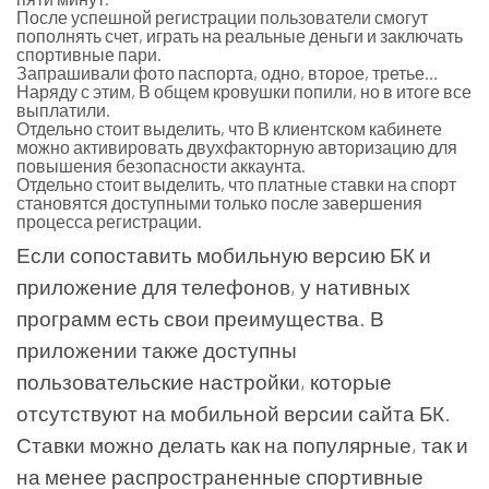
После успешной регистрации пользователи смогут
пополнять счет, играть на реальные деньги и заключать
спортивные пари.
Запрашивали фото паспорта, одно, второе, третье…
Наряду с этим, В общем кровушки попили, но в итоге все
выплатили.
Отдельно стоит выделить, что В клиентском кабинете
можно активировать двухфакторную авторизацию для
повышения безопасности аккаунта.
Отдельно стоит выделить, что платные ставки на спорт
становятся доступными только после завершения
процесса регистрации.
Если сопоставить мобильную версию БК и
приложение для телефонов, у нативных
программ есть свои преимущества. В
приложении также доступны
пользовательские настройки, которые
отсутствуют на мобильной версии сайта БК.
Ставки можно делать как на популярные, так и
на менее распространенные спортивные