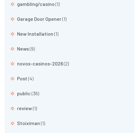
gambling/casino
(1)
Garage Door Opener
(1)
New Installation
(1)
News
(9)
novos-casinos-2026
(2)
Post
(4)
public
(36)
review
(1)
Stoiximan
(1)