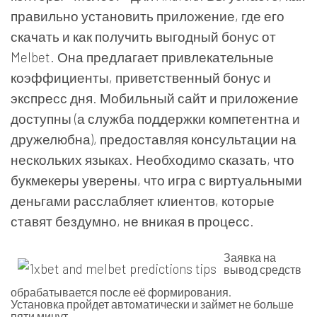
правильно установить приложение, где его
скачать и как получить выгодный бонус от
Melbet. Она предлагает привлекательные
коэффициенты, приветственный бонус и
экспресс дня. Мобильный сайт и приложение
доступны (а служба поддержки компетентна и
дружелюбна), предоставляя консультации на
нескольких языках. Необходимо сказать, что
букмекеры уверены, что игра с виртуальными
деньгами расслабляет клиентов, которые
ставят бездумно, не вникая в процесс.
Заявка на
вывод средств
обрабатывается после её формирования.
Установка пройдет автоматически и займет не больше
пяти минут.