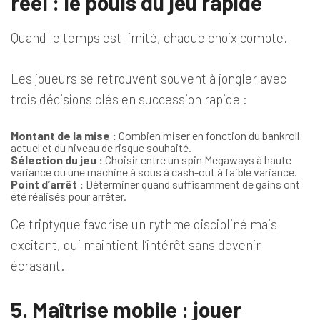
réel : le pouls du jeu rapide
Quand le temps est limité, chaque choix compte.
Les joueurs se retrouvent souvent à jongler avec
trois décisions clés en succession rapide :
Montant de la mise :
Combien miser en fonction du bankroll
actuel et du niveau de risque souhaité.
Sélection du jeu :
Choisir entre un spin Megaways à haute
variance ou une machine à sous à cash-out à faible variance.
Point d’arrêt :
Déterminer quand suffisamment de gains ont
été réalisés pour arrêter.
Ce triptyque favorise un rythme discipliné mais
excitant, qui maintient l’intérêt sans devenir
écrasant.
5. Maîtrise mobile : jouer