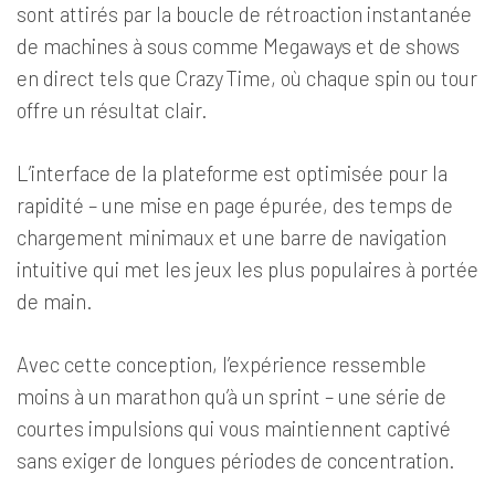
sont attirés par la boucle de rétroaction instantanée
de machines à sous comme Megaways et de shows
en direct tels que Crazy Time, où chaque spin ou tour
offre un résultat clair.
L’interface de la plateforme est optimisée pour la
rapidité – une mise en page épurée, des temps de
chargement minimaux et une barre de navigation
intuitive qui met les jeux les plus populaires à portée
de main.
Avec cette conception, l’expérience ressemble
moins à un marathon qu’à un sprint – une série de
courtes impulsions qui vous maintiennent captivé
sans exiger de longues périodes de concentration.