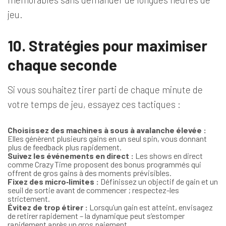
jeu.
10. Stratégies pour maximiser
chaque seconde
Si vous souhaitez tirer parti de chaque minute de
votre temps de jeu, essayez ces tactiques :
Choisissez des machines à sous à avalanche élevée :
Elles génèrent plusieurs gains en un seul spin, vous donnant
plus de feedback plus rapidement.
Suivez les événements en direct :
Les shows en direct
comme Crazy Time proposent des bonus programmés qui
offrent de gros gains à des moments prévisibles.
Fixez des micro‑limites :
Définissez un objectif de gain et un
seuil de sortie avant de commencer ; respectez-les
strictement.
Évitez de trop étirer :
Lorsqu’un gain est atteint, envisagez
de retirer rapidement – la dynamique peut s’estomper
rapidement après un gros paiement.