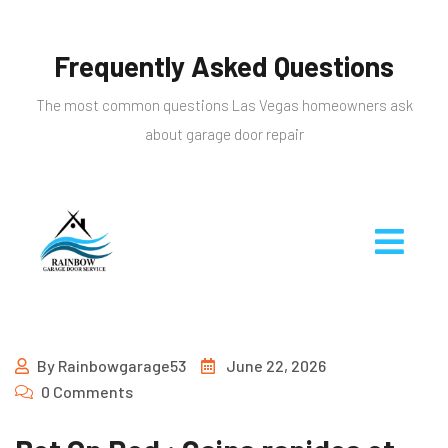
Frequently Asked Questions
The most common questions Las Vegas homeowners ask
about garage door repair
By
Rainbowgarage53
June 22, 2026
0 Comments