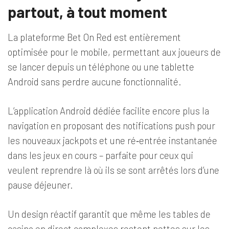
partout, à tout moment
La plateforme Bet On Red est entièrement
optimisée pour le mobile, permettant aux joueurs de
se lancer depuis un téléphone ou une tablette
Android sans perdre aucune fonctionnalité.
L’application Android dédiée facilite encore plus la
navigation en proposant des notifications push pour
les nouveaux jackpots et une ré‑entrée instantanée
dans les jeux en cours – parfaite pour ceux qui
veulent reprendre là où ils se sont arrêtés lors d’une
pause déjeuner.
Un design réactif garantit que même les tables de
casino en direct complexes restent nettes sur les