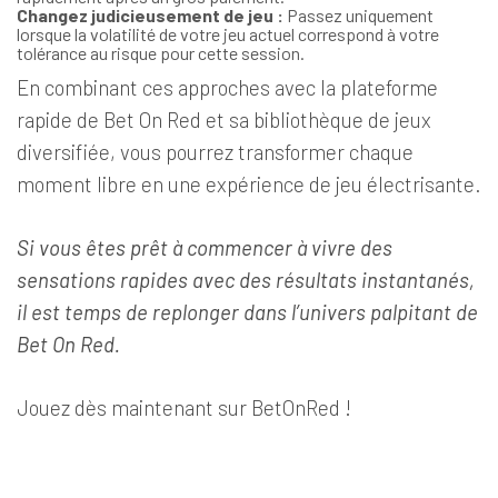
Changez judicieusement de jeu :
Passez uniquement
lorsque la volatilité de votre jeu actuel correspond à votre
tolérance au risque pour cette session.
En combinant ces approches avec la plateforme
rapide de Bet On Red et sa bibliothèque de jeux
diversifiée, vous pourrez transformer chaque
moment libre en une expérience de jeu électrisante.
Si vous êtes prêt à commencer à vivre des
sensations rapides avec des résultats instantanés,
il est temps de replonger dans l’univers palpitant de
Bet On Red.
Jouez dès maintenant sur BetOnRed !