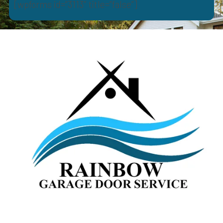
[wpforms id=”3113″ title=”false”]