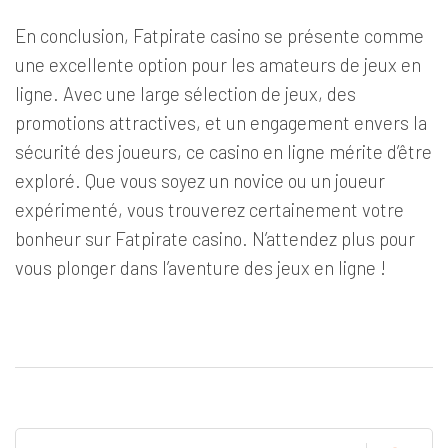
En conclusion, Fatpirate casino se présente comme
une excellente option pour les amateurs de jeux en
ligne. Avec une large sélection de jeux, des
promotions attractives, et un engagement envers la
sécurité des joueurs, ce casino en ligne mérite d’être
exploré. Que vous soyez un novice ou un joueur
expérimenté, vous trouverez certainement votre
bonheur sur Fatpirate casino. N’attendez plus pour
vous plonger dans l’aventure des jeux en ligne !