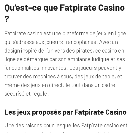
Qu’est-ce que Fatpirate Casino
?
Fatpirate casino est une plateforme de jeux en ligne
qui s’adresse aux joueurs francophones. Avec un
design inspiré de l’univers des pirates, ce casino en
ligne se démarque par son ambiance ludique et ses
fonctionnalités innovantes. Les joueurs peuvent y
trouver des machines à sous, des jeux de table, et
même des jeux en direct, le tout dans un cadre
sécurisé et régulé.
Les jeux proposés par Fatpirate Casino
Une des raisons pour lesquelles Fatpirate casino est