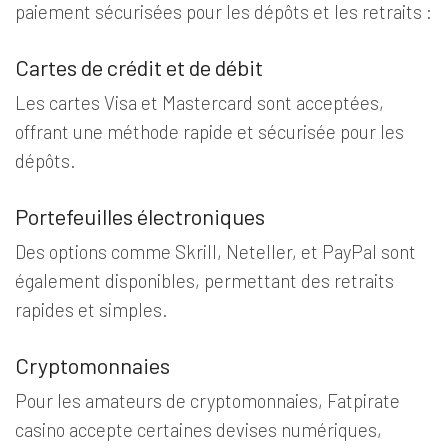
paiement sécurisées pour les dépôts et les retraits :
Cartes de crédit et de débit
Les cartes Visa et Mastercard sont acceptées,
offrant une méthode rapide et sécurisée pour les
dépôts.
Portefeuilles électroniques
Des options comme Skrill, Neteller, et PayPal sont
également disponibles, permettant des retraits
rapides et simples.
Cryptomonnaies
Pour les amateurs de cryptomonnaies, Fatpirate
casino accepte certaines devises numériques,