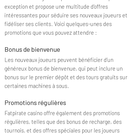
exception et propose une multitude d’offres
intéressantes pour séduire ses nouveaux joueurs et
fidéliser ses clients. Voici quelques-unes des
promotions que vous pouvez attendre :
Bonus de bienvenue
Les nouveaux joueurs peuvent bénéficier d’un
généreux bonus de bienvenue, qui peut inclure un
bonus sur le premier dépôt et des tours gratuits sur
certaines machines à sous.
Promotions régulières
Fatpirate casino offre également des promotions
régulières, telles que des bonus de recharge, des
tournois, et des offres spéciales pour les joueurs