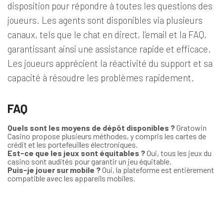
disposition pour répondre à toutes les questions des
joueurs. Les agents sont disponibles via plusieurs
canaux, tels que le chat en direct, l’email et la FAQ,
garantissant ainsi une assistance rapide et efficace.
Les joueurs apprécient la réactivité du support et sa
capacité à résoudre les problèmes rapidement.
FAQ
Quels sont les moyens de dépôt disponibles ?
Gratowin
Casino propose plusieurs méthodes, y compris les cartes de
crédit et les portefeuilles électroniques.
Est-ce que les jeux sont équitables ?
Oui, tous les jeux du
casino sont audités pour garantir un jeu équitable.
Puis-je jouer sur mobile ?
Oui, la plateforme est entièrement
compatible avec les appareils mobiles.