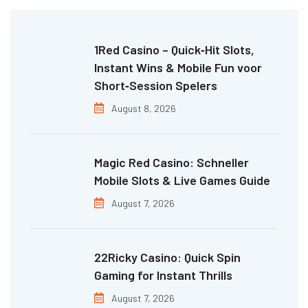
1Red Casino – Quick‑Hit Slots,
Instant Wins & Mobile Fun voor
Short‑Session Spelers
August 8, 2026
Magic Red Casino: Schneller
Mobile Slots & Live Games Guide
August 7, 2026
22Ricky Casino: Quick Spin
Gaming for Instant Thrills
August 7, 2026