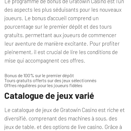
Le programme de bonus de Gratowin Casino est l’un
des aspects les plus séduisants pour les nouveaux
joueurs. Le bonus d’accueil comprend un
pourcentage sur le premier dépôt et des tours
gratuits, permettant aux joueurs de commencer
leur aventure de manière excitante. Pour profiter
pleinement, il est crucial de lire les conditions de
mise qui accompagnent ces offres.
Bonus de 100% sur le premier dépôt
Tours gratuits offerts sur des jeux sélectionnés
Offres régulières pour les joueurs fidèles
Catalogue de jeux varié
Le catalogue de jeux de Gratowin Casino est riche et
diversifié, comprenant des machines à sous, des
jeux de table, et des options de live casino. Grâce à