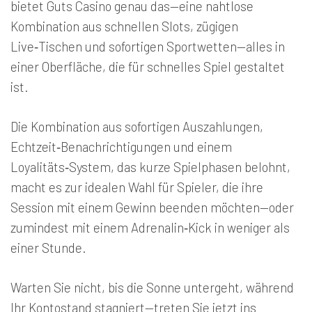
bietet Guts Casino genau das—eine nahtlose
Kombination aus schnellen Slots, zügigen
Live‑Tischen und sofortigen Sportwetten—alles in
einer Oberfläche, die für schnelles Spiel gestaltet
ist.
Die Kombination aus sofortigen Auszahlungen,
Echtzeit‑Benachrichtigungen und einem
Loyalitäts‑System, das kurze Spielphasen belohnt,
macht es zur idealen Wahl für Spieler, die ihre
Session mit einem Gewinn beenden möchten—oder
zumindest mit einem Adrenalin‑Kick in weniger als
einer Stunde.
Warten Sie nicht, bis die Sonne untergeht, während
Ihr Kontostand stagniert—treten Sie jetzt ins