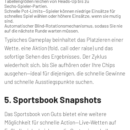
Tabellengrößen reichen von Heads‑Up bis zu
Sechs‑Spieler‑Partien.
Schnelle Pot‑Limits—Spieler können niedrige Einsätze für
schnelles Spiel wählen oder höhere Einsätze, wenn sie mutig
sind.
Automatischer Blind‑Rotationsmechanismus, sodass Sie nie
auf die nächste Runde warten müssen.
Typisches Gameplay beinhaltet das Platzieren einer
Wette, eine Aktion (fold, call oder raise) und das
sofortige Sehen des Ergebnisses. Der Zyklus
wiederholt sich, bis Sie aufhören oder Ihre Chips
ausgehen—ideal für diejenigen, die schnelle Gewinne
und schnelle Ausstiegspunkte suchen.
5. Sportsbook Snapshots
Das Sportsbook von Guts bietet eine weitere
Möglichkeit für schnelle Action—Live‑Wetten auf