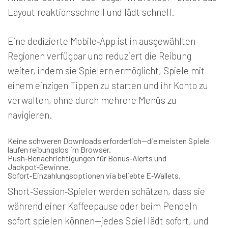
Layout reaktionsschnell und lädt schnell.
Eine dedizierte Mobile‑App ist in ausgewählten
Regionen verfügbar und reduziert die Reibung
weiter, indem sie Spielern ermöglicht, Spiele mit
einem einzigen Tippen zu starten und ihr Konto zu
verwalten, ohne durch mehrere Menüs zu
navigieren.
Keine schweren Downloads erforderlich—die meisten Spiele
laufen reibungslos im Browser.
Push‑Benachrichtigungen für Bonus‑Alerts und
Jackpot‑Gewinne.
Sofort‑Einzahlungsoptionen via beliebte E‑Wallets.
Short‑Session‑Spieler werden schätzen, dass sie
während einer Kaffeepause oder beim Pendeln
sofort spielen können—jedes Spiel lädt sofort, und