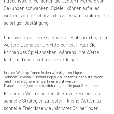
Fußballspiele, bei denen die Quoten innerhalb von
Sekunden schwanken. Spieler können auf alles
wetten, von Torschützen bis zu Gesamtpunkten, mit
sofortiger Bestätigung.
Das Live‑Streaming-Feature der Plattform fügt eine
weitere Ebene der Unmittelbarkeit hinzu: Sie
können das Spiel ansehen, während Ihre Wette
läuft, und das Ergebnis live verfolgen.
In‑play‑Wettoptionen in den wichtigsten Ligen.
Schnelle Gewinn‑Auszahlungen via Instant‑Cashouts, wenn
bestimmte Schwellenwerte erreicht werden.
Dynamische Quotenaktualisierungen alle paar Sekunden.
Erfahrene Wetter nutzen oft kurze Sessions, um
schnelle Strategien zu testen—kleine Wetten auf
schnelle Ereignisse wie „nächster Corner“ oder