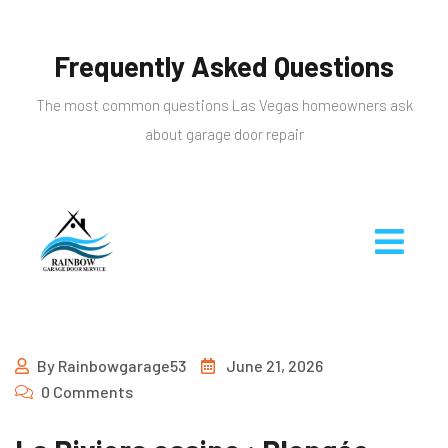
Frequently Asked Questions
The most common questions Las Vegas homeowners ask
about garage door repair
By
Rainbowgarage53
June 21, 2026
0 Comments