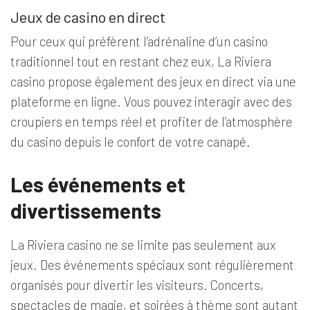
Jeux de casino en direct
Pour ceux qui préfèrent l’adrénaline d’un casino
traditionnel tout en restant chez eux, La Riviera
casino propose également des jeux en direct via une
plateforme en ligne. Vous pouvez interagir avec des
croupiers en temps réel et profiter de l’atmosphère
du casino depuis le confort de votre canapé.
Les événements et
divertissements
La Riviera casino ne se limite pas seulement aux
jeux. Des événements spéciaux sont régulièrement
organisés pour divertir les visiteurs. Concerts,
spectacles de magie, et soirées à thème sont autant