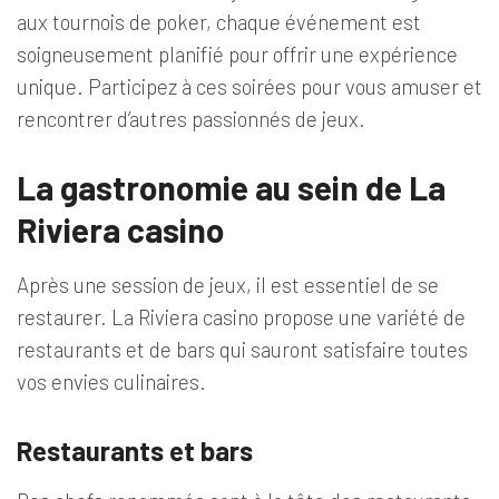
aux tournois de poker, chaque événement est
soigneusement planifié pour offrir une expérience
unique. Participez à ces soirées pour vous amuser et
rencontrer d’autres passionnés de jeux.
La gastronomie au sein de La
Riviera casino
Après une session de jeux, il est essentiel de se
restaurer. La Riviera casino propose une variété de
restaurants et de bars qui sauront satisfaire toutes
vos envies culinaires.
Restaurants et bars