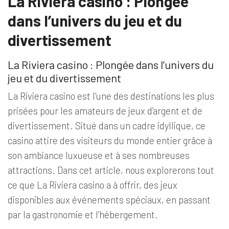
La Riviera casino : Plongée
dans l’univers du jeu et du
divertissement
La Riviera casino : Plongée dans l’univers du
jeu et du divertissement
La Riviera casino est l’une des destinations les plus
prisées pour les amateurs de jeux d’argent et de
divertissement. Situé dans un cadre idyllique, ce
casino attire des visiteurs du monde entier grâce à
son ambiance luxueuse et à ses nombreuses
attractions. Dans cet article, nous explorerons tout
ce que La Riviera casino a à offrir, des jeux
disponibles aux événements spéciaux, en passant
par la gastronomie et l’hébergement.