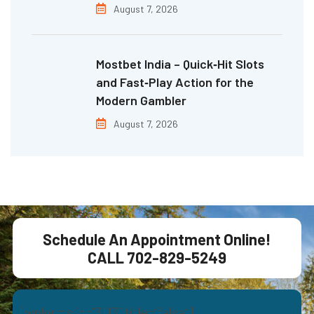
August 7, 2026
Mostbet India – Quick‑Hit Slots
and Fast‑Play Action for the
Modern Gambler
August 7, 2026
Schedule An Appointment Online!
CALL 702-829-5249
[wpforms id=”3113″ title=”false”]