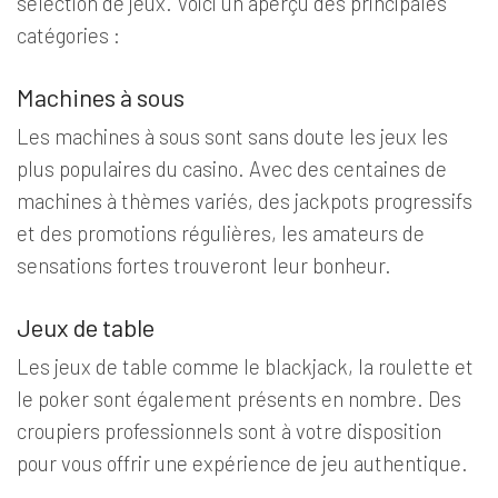
sélection de jeux. Voici un aperçu des principales
catégories :
Machines à sous
Les machines à sous sont sans doute les jeux les
plus populaires du casino. Avec des centaines de
machines à thèmes variés, des jackpots progressifs
et des promotions régulières, les amateurs de
sensations fortes trouveront leur bonheur.
Jeux de table
Les jeux de table comme le blackjack, la roulette et
le poker sont également présents en nombre. Des
croupiers professionnels sont à votre disposition
pour vous offrir une expérience de jeu authentique.