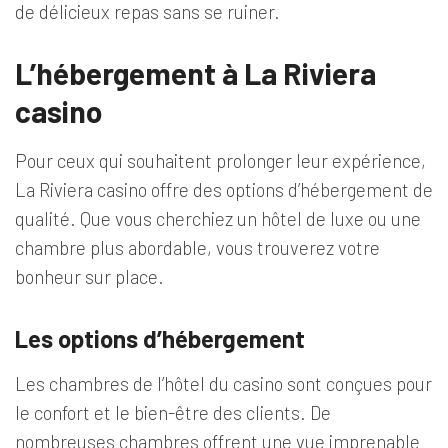
de délicieux repas sans se ruiner.
L’hébergement à La Riviera
casino
Pour ceux qui souhaitent prolonger leur expérience,
La Riviera casino offre des options d’hébergement de
qualité. Que vous cherchiez un hôtel de luxe ou une
chambre plus abordable, vous trouverez votre
bonheur sur place.
Les options d’hébergement
Les chambres de l’hôtel du casino sont conçues pour
le confort et le bien-être des clients. De
nombreuses chambres offrent une vue imprenable