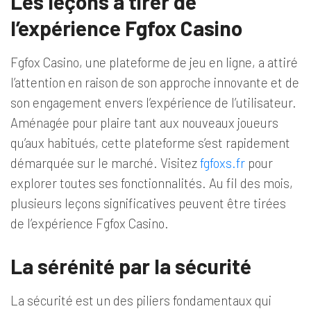
Les leçons à tirer de
l’expérience Fgfox Casino
Fgfox Casino, une plateforme de jeu en ligne, a attiré
l’attention en raison de son approche innovante et de
son engagement envers l’expérience de l’utilisateur.
Aménagée pour plaire tant aux nouveaux joueurs
qu’aux habitués, cette plateforme s’est rapidement
démarquée sur le marché. Visitez
fgfoxs.fr
pour
explorer toutes ses fonctionnalités. Au fil des mois,
plusieurs leçons significatives peuvent être tirées
de l’expérience Fgfox Casino.
La sérénité par la sécurité
La sécurité est un des piliers fondamentaux qui