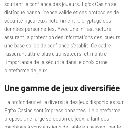
soutient la confiance des joueurs. Fgfox Casino se
distingue par sa licence valide et ses protocoles de
sécurité rigoureux, notamment le cryptage des
données personnelles. Avec une infrastructure
assurant la protection des informations des joueurs,
une base solide de confiance s’établit. Ce cadre
rassurant attire plus d’utilisateurs, et montre
l’importance de la sécurité dans le choix d’une
plateforme de jeux.
Une gamme de jeux diversifiée
La profondeur et la diversité des jeux disponibles sur
Fgfox Casino sont impressionnantes. La plateforme
propose une large sélection de jeux, allant des
machines à sous aux jeux de table en passant par le