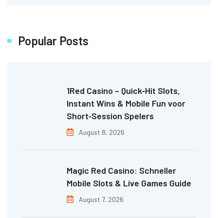
Popular Posts
1Red Casino – Quick‑Hit Slots,
Instant Wins & Mobile Fun voor
Short‑Session Spelers
August 8, 2026
Magic Red Casino: Schneller
Mobile Slots & Live Games Guide
August 7, 2026