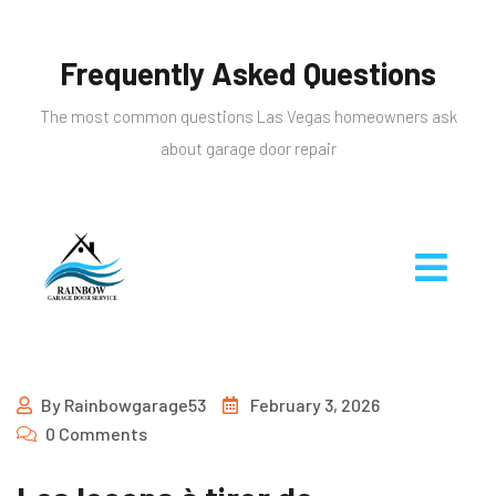
Frequently Asked Questions
The most common questions Las Vegas homeowners ask
about garage door repair
By
Rainbowgarage53
February 3, 2026
0 Comments