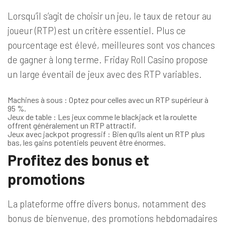
Lorsqu’il s’agit de choisir un jeu, le taux de retour au
joueur (RTP) est un critère essentiel. Plus ce
pourcentage est élevé, meilleures sont vos chances
de gagner à long terme. Friday Roll Casino propose
un large éventail de jeux avec des RTP variables.
Machines à sous : Optez pour celles avec un RTP supérieur à
95 %.
Jeux de table : Les jeux comme le blackjack et la roulette
offrent généralement un RTP attractif.
Jeux avec jackpot progressif : Bien qu’ils aient un RTP plus
bas, les gains potentiels peuvent être énormes.
Profitez des bonus et
promotions
La plateforme offre divers bonus, notamment des
bonus de bienvenue, des promotions hebdomadaires