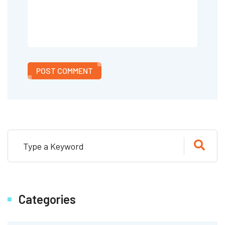
POST COMMENT
Categories