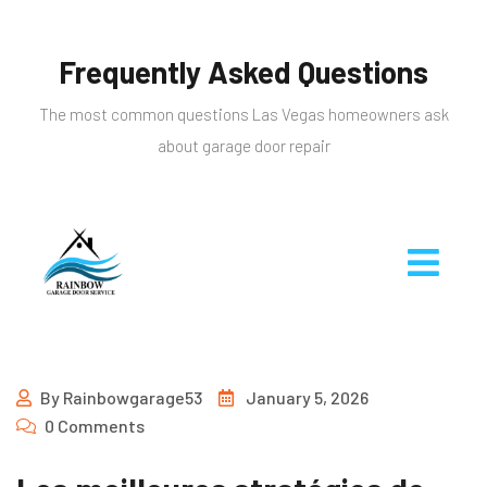
Frequently Asked Questions
The most common questions Las Vegas homeowners ask
about garage door repair
By
Rainbowgarage53
January 5, 2026
0 Comments