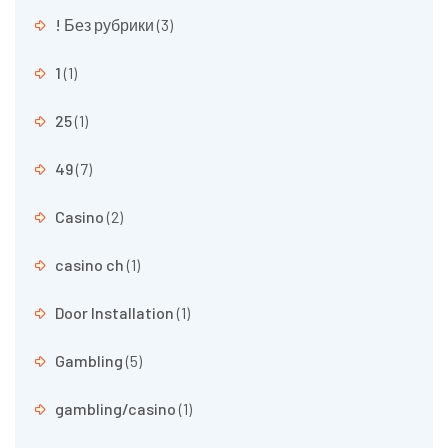
! Без рубрики
(3)
1
(1)
25
(1)
49
(7)
Casino
(2)
casino ch
(1)
Door Installation
(1)
Gambling
(5)
gambling/casino
(1)