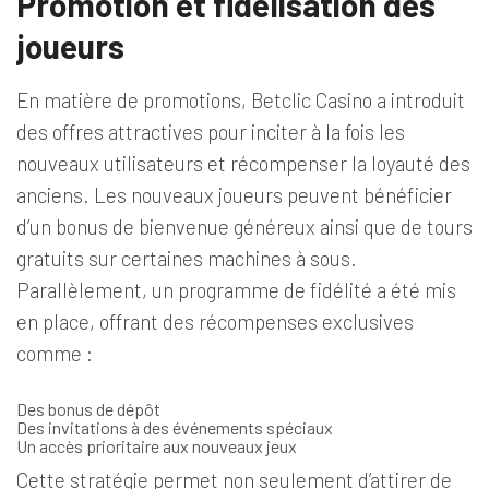
Promotion et fidélisation des
joueurs
En matière de promotions, Betclic Casino a introduit
des offres attractives pour inciter à la fois les
nouveaux utilisateurs et récompenser la loyauté des
anciens. Les nouveaux joueurs peuvent bénéficier
d’un bonus de bienvenue généreux ainsi que de tours
gratuits sur certaines machines à sous.
Parallèlement, un programme de fidélité a été mis
en place, offrant des récompenses exclusives
comme :
Des bonus de dépôt
Des invitations à des événements spéciaux
Un accès prioritaire aux nouveaux jeux
Cette stratégie permet non seulement d’attirer de