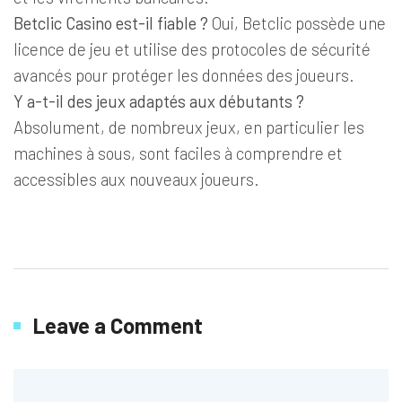
Betclic Casino est-il fiable ?
Oui, Betclic possède une
licence de jeu et utilise des protocoles de sécurité
avancés pour protéger les données des joueurs.
Y a-t-il des jeux adaptés aux débutants ?
Absolument, de nombreux jeux, en particulier les
machines à sous, sont faciles à comprendre et
accessibles aux nouveaux joueurs.
Leave a Comment