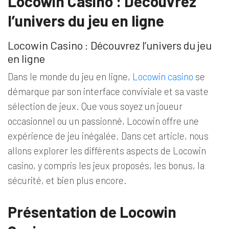
Locowin Casino : Découvrez
l’univers du jeu en ligne
Locowin Casino : Découvrez l’univers du jeu
en ligne
Dans le monde du jeu en ligne,
Locowin casino
se
démarque par son interface conviviale et sa vaste
sélection de jeux. Que vous soyez un joueur
occasionnel ou un passionné, Locowin offre une
expérience de jeu inégalée. Dans cet article, nous
allons explorer les différents aspects de Locowin
casino, y compris les jeux proposés, les bonus, la
sécurité, et bien plus encore.
Présentation de Locowin