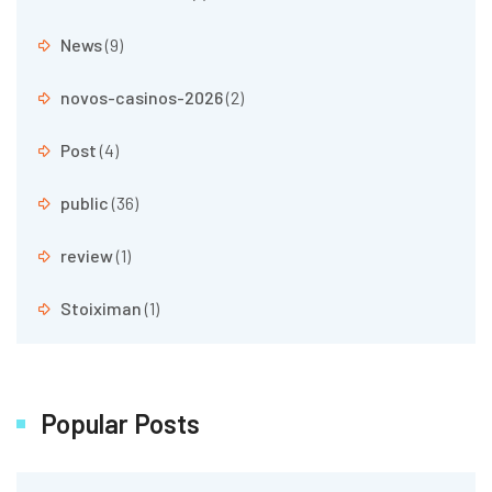
News
(9)
novos-casinos-2026
(2)
Post
(4)
public
(36)
review
(1)
Stoiximan
(1)
Popular Posts