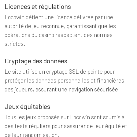
Licences et régulations
Locowin détient une licence délivrée par une
autorité de jeu reconnue, garantissant que les
opérations du casino respectent des normes
strictes.
Cryptage des données
Le site utilise un cryptage SSL de pointe pour
protéger les données personnelles et financières
des joueurs, assurant une navigation sécurisée.
Jeux équitables
Tous les jeux proposés sur Locowin sont soumis à
des tests réguliers pour s’assurer de leur équité et
de leur randomisation.