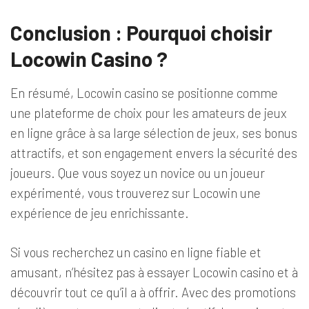
Conclusion : Pourquoi choisir
Locowin Casino ?
En résumé, Locowin casino se positionne comme
une plateforme de choix pour les amateurs de jeux
en ligne grâce à sa large sélection de jeux, ses bonus
attractifs, et son engagement envers la sécurité des
joueurs. Que vous soyez un novice ou un joueur
expérimenté, vous trouverez sur Locowin une
expérience de jeu enrichissante.
Si vous recherchez un casino en ligne fiable et
amusant, n’hésitez pas à essayer Locowin casino et à
découvrir tout ce qu’il a à offrir. Avec des promotions