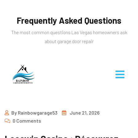
Frequently Asked Questions
The most common questions Las Vegas homeowners ask
about garage door repair
By
Rainbowgarage53
June 21, 2026
0 Comments