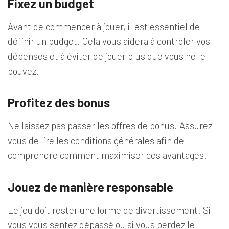
Fixez un budget
Avant de commencer à jouer, il est essentiel de
définir un budget. Cela vous aidera à contrôler vos
dépenses et à éviter de jouer plus que vous ne le
pouvez.
Profitez des bonus
Ne laissez pas passer les offres de bonus. Assurez-
vous de lire les conditions générales afin de
comprendre comment maximiser ces avantages.
Jouez de manière responsable
Le jeu doit rester une forme de divertissement. Si
vous vous sentez dépassé ou si vous perdez le