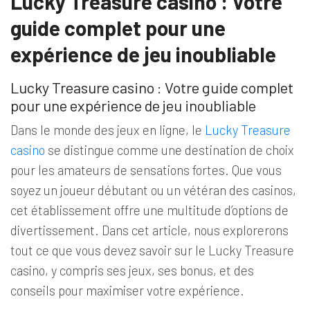
Lucky Treasure casino : Votre
guide complet pour une
expérience de jeu inoubliable
Lucky Treasure casino : Votre guide complet
pour une expérience de jeu inoubliable
Dans le monde des jeux en ligne, le
Lucky Treasure
casino
se distingue comme une destination de choix
pour les amateurs de sensations fortes. Que vous
soyez un joueur débutant ou un vétéran des casinos,
cet établissement offre une multitude d’options de
divertissement. Dans cet article, nous explorerons
tout ce que vous devez savoir sur le Lucky Treasure
casino, y compris ses jeux, ses bonus, et des
conseils pour maximiser votre expérience.