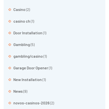
Casino
(2)
casino ch
(1)
Door Installation
(1)
Gambling
(5)
gambling/casino
(1)
Garage Door Opener
(1)
New Installation
(1)
News
(9)
novos-casinos-2026
(2)