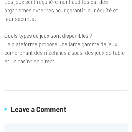
Les jeux sont régulièrement audités par des
organismes externes pour garantir leur équité et
leur sécurité.
Quels types de jeux sont disponibles ?
La plateforme propose une large gamme de jeux,
comprenant des machines à sous, des jeux de table
et un casino en direct.
Leave a Comment