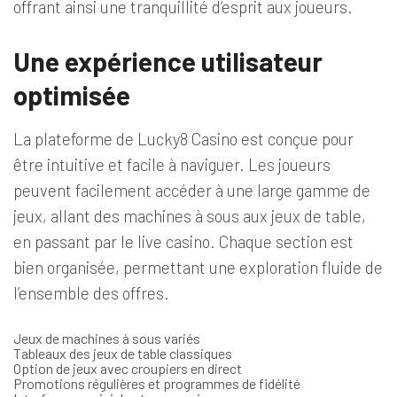
offrant ainsi une tranquillité d’esprit aux joueurs.
Une expérience utilisateur
optimisée
La plateforme de Lucky8 Casino est conçue pour
être intuitive et facile à naviguer. Les joueurs
peuvent facilement accéder à une large gamme de
jeux, allant des machines à sous aux jeux de table,
en passant par le live casino. Chaque section est
bien organisée, permettant une exploration fluide de
l’ensemble des offres.
Jeux de machines à sous variés
Tableaux des jeux de table classiques
Option de jeux avec croupiers en direct
Promotions régulières et programmes de fidélité