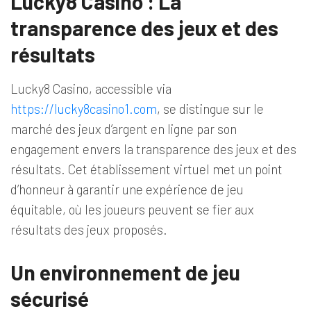
Lucky8 Casino : La
transparence des jeux et des
résultats
Lucky8 Casino, accessible via
https://lucky8casino1.com
, se distingue sur le
marché des jeux d’argent en ligne par son
engagement envers la transparence des jeux et des
résultats. Cet établissement virtuel met un point
d’honneur à garantir une expérience de jeu
équitable, où les joueurs peuvent se fier aux
résultats des jeux proposés.
Un environnement de jeu
sécurisé