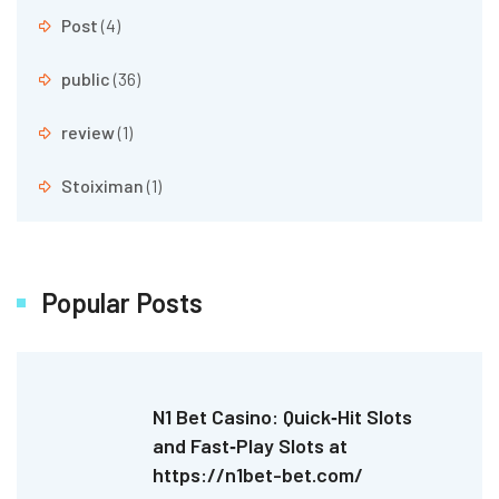
Post
(4)
public
(36)
review
(1)
Stoiximan
(1)
Popular Posts
N1 Bet Casino: Quick‑Hit Slots
and Fast‑Play Slots at
https://n1bet-bet.com/