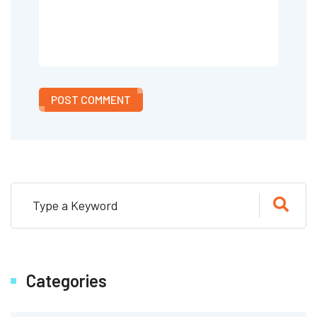
POST COMMENT
Categories