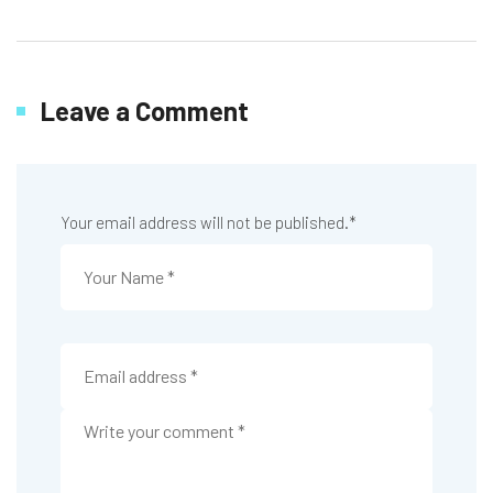
Leave a Comment
Your email address will not be published.
*