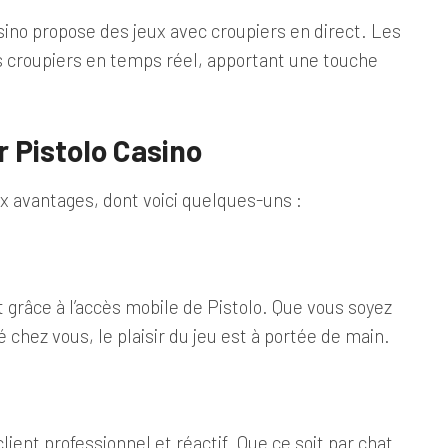
ino propose des jeux avec croupiers en direct. Les
s croupiers en temps réel, apportant une touche
r Pistolo Casino
x avantages, dont voici quelques-uns :
grâce à l’accès mobile de Pistolo. Que vous soyez
chez vous, le plaisir du jeu est à portée de main.
lient professionnel et réactif. Que ce soit par chat