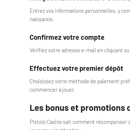
Entrez vos informations personnelles, y com
naissance.
Confirmez votre compte
Vérifiez votre adresse e-mail en cliquant su
Effectuez votre premier dépôt
Choisissez votre méthode de paiement préf
commencer à jouer.
Les bonus et promotions d
Pistolo Casino sait comment récompenser s