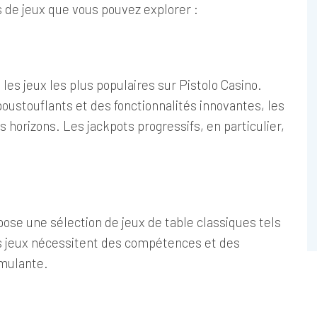
s de jeux que vous pouvez explorer :
es jeux les plus populaires sur Pistolo Casino.
ustouflants et des fonctionnalités innovantes, les
 horizons. Les jackpots progressifs, en particulier,
.
pose une sélection de jeux de table classiques tels
Ces jeux nécessitent des compétences et des
imulante.