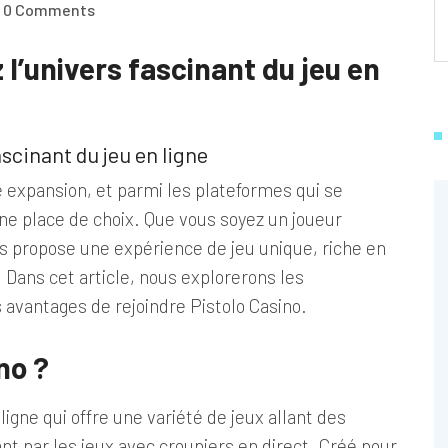
0 Comments
 l’univers fascinant du jeu en
ascinant du jeu en ligne
 expansion, et parmi les plateformes qui se
e place de choix. Que vous soyez un joueur
s propose une expérience de jeu unique, riche en
 Dans cet article, nous explorerons les
s avantages de rejoindre Pistolo Casino.
no ?
igne qui offre une variété de jeux allant des
nt par les jeux avec croupiers en direct. Créé pour