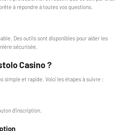
 prête à répondre à toutes vos questions.
able. Des outils sont disponibles pour aider les
anière sécurisée.
stolo Casino ?
s simple et rapide. Voici les étapes à suivre :
uton d’inscription.
iption