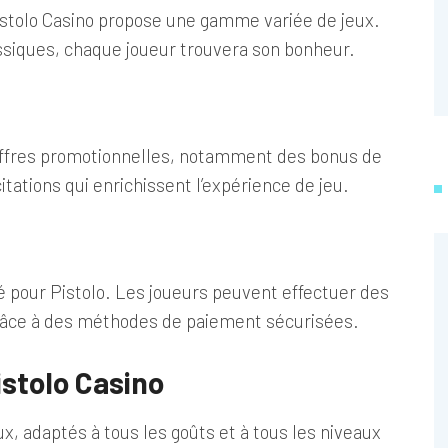
Pistolo Casino propose une gamme variée de jeux.
ssiques, chaque joueur trouvera son bonheur.
offres promotionnelles, notamment des bonus de
itations qui enrichissent l’expérience de jeu.
té pour Pistolo. Les joueurs peuvent effectuer des
grâce à des méthodes de paiement sécurisées.
istolo Casino
x, adaptés à tous les goûts et à tous les niveaux