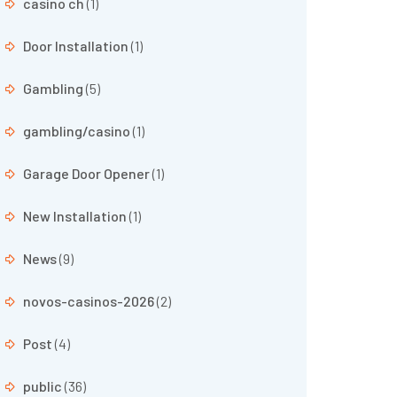
casino ch
(1)
Door Installation
(1)
Gambling
(5)
gambling/casino
(1)
Garage Door Opener
(1)
New Installation
(1)
News
(9)
novos-casinos-2026
(2)
Post
(4)
public
(36)