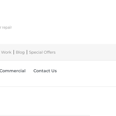
 repair
 Work
Blog
Special Offers
Commercial
Contact Us