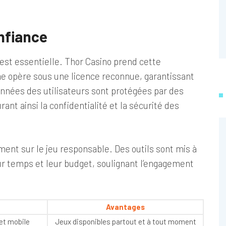
nfiance
 est essentielle. Thor Casino prend cette
me opère sous une licence reconnue, garantissant
données des utilisateurs sont protégées par des
nt ainsi la confidentialité et la sécurité des
ent sur le jeu responsable. Des outils sont mis à
eur temps et leur budget, soulignant l’engagement
Avantages
et mobile
Jeux disponibles partout et à tout moment