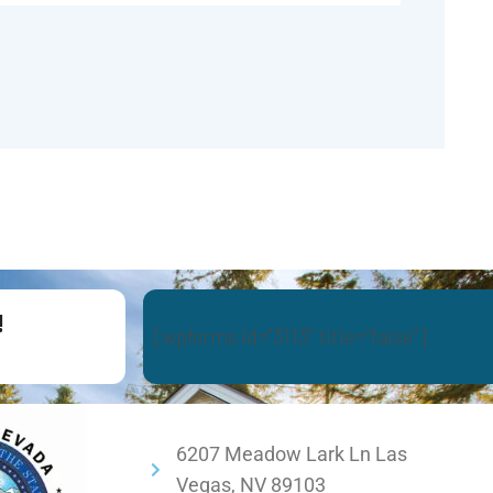
!
[wpforms id=”3113″ title=”false”]
6207 Meadow Lark Ln Las
Vegas, NV 89103