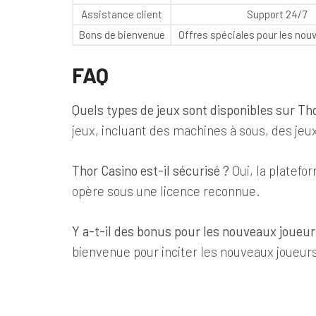
Assistance client
Support 24/7
Bons de bienvenue
Offres spéciales pour les nou
FAQ
Quels types de jeux sont disponibles sur Th
jeux, incluant des machines à sous, des jeux
Thor Casino est-il sécurisé ?
Oui, la platefo
opère sous une licence reconnue.
Y a-t-il des bonus pour les nouveaux joueur
bienvenue pour inciter les nouveaux joueurs