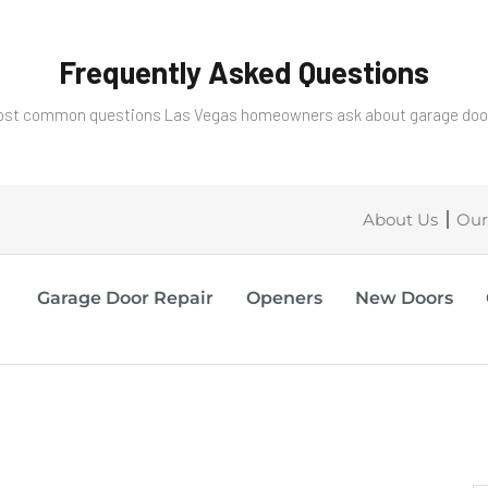
Frequently Asked Questions
st common questions Las Vegas homeowners ask about garage door
About Us
Our
Garage Door Repair
Openers
New Doors