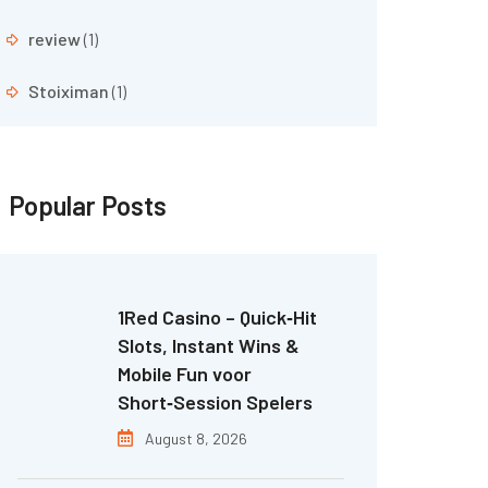
review
(1)
Stoiximan
(1)
Popular Posts
1Red Casino – Quick‑Hit
Slots, Instant Wins &
Mobile Fun voor
Short‑Session Spelers
August 8, 2026