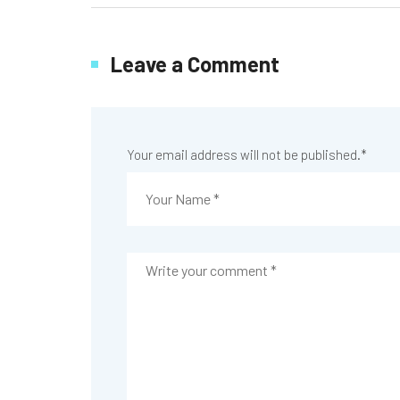
Leave a Comment
Your email address will not be published.
*