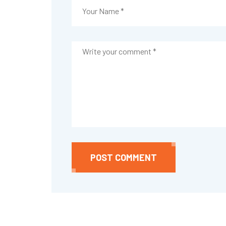
POST COMMENT