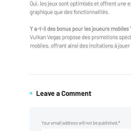
Oui, les jeux sont optimisés et offrent une e
graphique que des fonctionnalités.
Y a-t-il des bonus pour les joueurs mobiles 
Vulkan Vegas propose des promotions spécia
mobiles, offrant ainsi des incitations à jouer
Leave a Comment
Your email address will not be published.
*