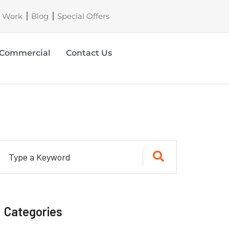
 Work
Blog
Special Offers
Commercial
Contact Us
Categories