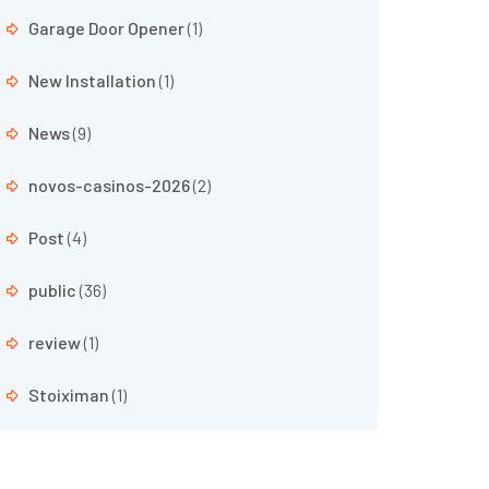
Garage Door Opener
(1)
New Installation
(1)
News
(9)
novos-casinos-2026
(2)
Post
(4)
public
(36)
review
(1)
Stoiximan
(1)