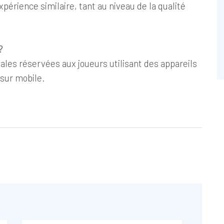
xpérience similaire, tant au niveau de la qualité
?
les réservées aux joueurs utilisant des appareils
 sur mobile.