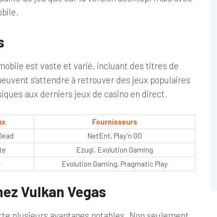
bile.
s
bile est vaste et varié, incluant des titres de
euvent s’attendre à retrouver des jeux populaires
iques aux derniers jeux de casino en direct.
ux
Fournisseurs
 Dead
NetEnt, Play’n GO
te
Ezugi, Evolution Gaming
r
Evolution Gaming, Pragmatic Play
hez Vulkan Vegas
rte plusieurs avantages notables. Non seulement