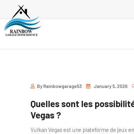
By
Rainbowgarage53
January 5, 2026
Quelles sont les possibili
Vegas ?
Vulkan Vegas est une plateforme de jeux en