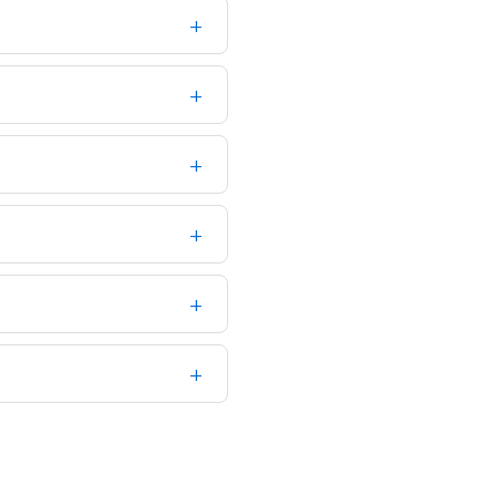
+
+
+
+
+
+