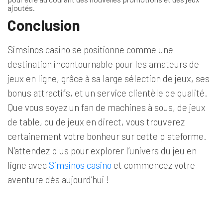
ajoutés.
Conclusion
Simsinos casino se positionne comme une
destination incontournable pour les amateurs de
jeux en ligne, grâce à sa large sélection de jeux, ses
bonus attractifs, et un service clientèle de qualité.
Que vous soyez un fan de machines à sous, de jeux
de table, ou de jeux en direct, vous trouverez
certainement votre bonheur sur cette plateforme.
N’attendez plus pour explorer l’univers du jeu en
ligne avec
Simsinos casino
et commencez votre
aventure dès aujourd’hui !