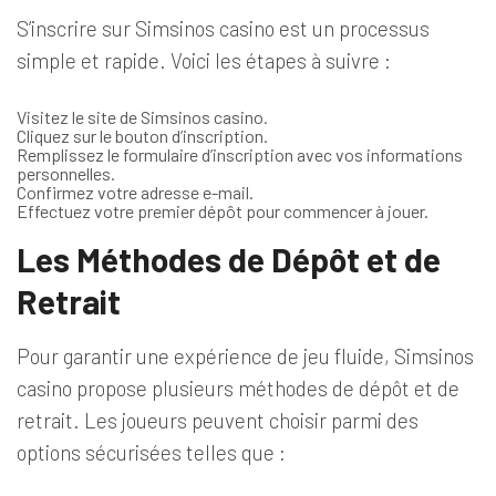
S’inscrire sur Simsinos casino est un processus
simple et rapide. Voici les étapes à suivre :
Visitez le site de Simsinos casino.
Cliquez sur le bouton d’inscription.
Remplissez le formulaire d’inscription avec vos informations
personnelles.
Confirmez votre adresse e-mail.
Effectuez votre premier dépôt pour commencer à jouer.
Les Méthodes de Dépôt et de
Retrait
Pour garantir une expérience de jeu fluide, Simsinos
casino propose plusieurs méthodes de dépôt et de
retrait. Les joueurs peuvent choisir parmi des
options sécurisées telles que :