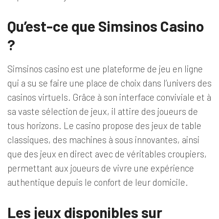
Qu’est-ce que Simsinos Casino
?
Simsinos casino est une plateforme de jeu en ligne
qui a su se faire une place de choix dans l’univers des
casinos virtuels. Grâce à son interface conviviale et à
sa vaste sélection de jeux, il attire des joueurs de
tous horizons. Le casino propose des jeux de table
classiques, des machines à sous innovantes, ainsi
que des jeux en direct avec de véritables croupiers,
permettant aux joueurs de vivre une expérience
authentique depuis le confort de leur domicile.
Les jeux disponibles sur