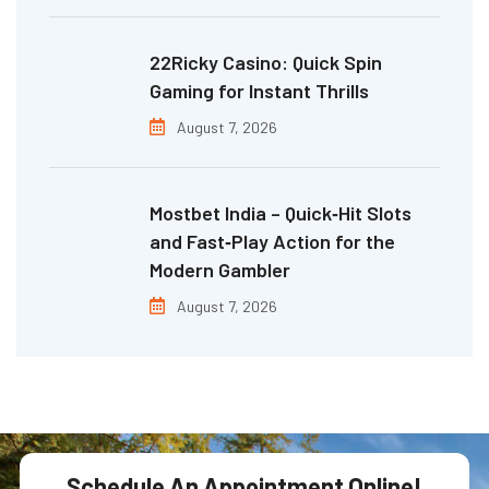
22Ricky Casino: Quick Spin
Gaming for Instant Thrills
August 7, 2026
Mostbet India – Quick‑Hit Slots
and Fast‑Play Action for the
Modern Gambler
August 7, 2026
Schedule An Appointment Online!