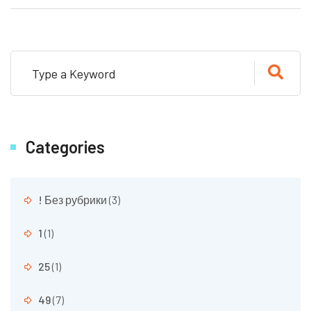
Categories
! Без рубрики
(3)
1
(1)
25
(1)
49
(7)