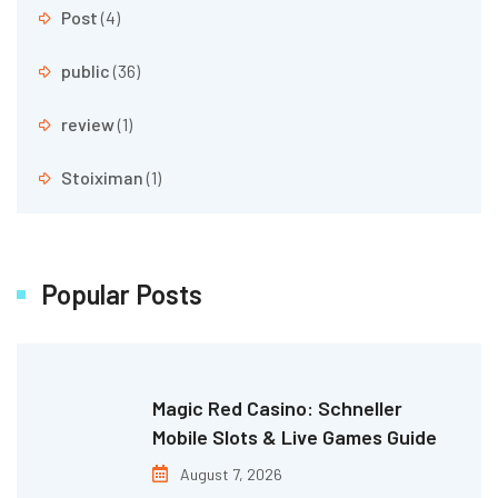
Post
(4)
public
(36)
review
(1)
Stoiximan
(1)
Popular Posts
Magic Red Casino: Schneller
Mobile Slots & Live Games Guide
August 7, 2026