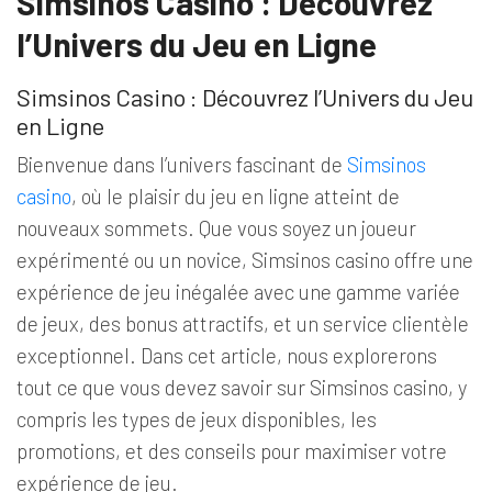
Simsinos Casino : Découvrez
l’Univers du Jeu en Ligne
Simsinos Casino : Découvrez l’Univers du Jeu
en Ligne
Bienvenue dans l’univers fascinant de
Simsinos
casino
, où le plaisir du jeu en ligne atteint de
nouveaux sommets. Que vous soyez un joueur
expérimenté ou un novice, Simsinos casino offre une
expérience de jeu inégalée avec une gamme variée
de jeux, des bonus attractifs, et un service clientèle
exceptionnel. Dans cet article, nous explorerons
tout ce que vous devez savoir sur Simsinos casino, y
compris les types de jeux disponibles, les
promotions, et des conseils pour maximiser votre
expérience de jeu.