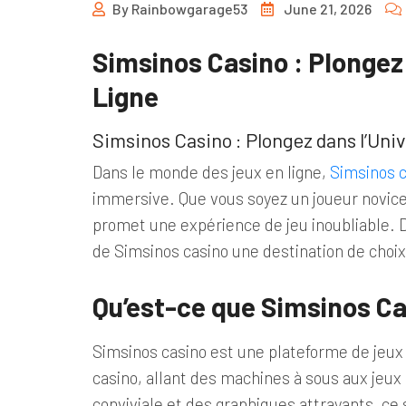
By
Rainbowgarage53
June 21, 2026
Simsinos Casino : Plongez
Ligne
Simsinos Casino : Plongez dans l’Uni
Dans le monde des jeux en ligne,
Simsinos c
immersive. Que vous soyez un joueur novice
promet une expérience de jeu inoubliable. 
de Simsinos casino une destination de choix
Qu’est-ce que Simsinos Ca
Simsinos casino est une plateforme de jeux 
casino, allant des machines à sous aux jeux 
conviviale et des graphiques attrayants, ce 