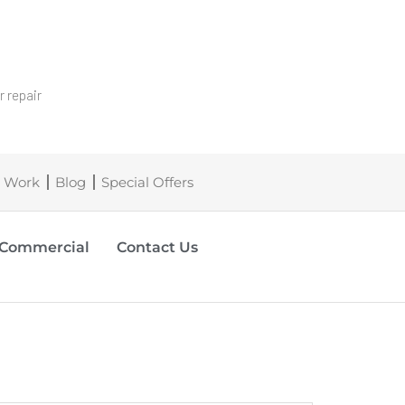
 repair
 Work
Blog
Special Offers
Commercial
Contact Us