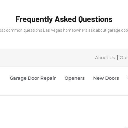
Frequently Asked Questions
st common questions Las Vegas homeowners ask about garage door
About Us
Our
Garage Door Repair
Openers
New Doors