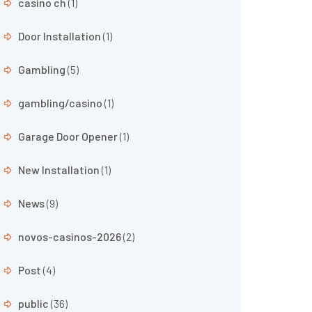
casino ch
(1)
Door Installation
(1)
Gambling
(5)
gambling/casino
(1)
Garage Door Opener
(1)
New Installation
(1)
News
(9)
novos-casinos-2026
(2)
Post
(4)
public
(36)