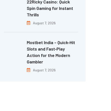
22Ricky Casino: Quick
Spin Gaming for Instant
Thrills
August 7, 2026
Mostbet India – Quick‑Hit
Slots and Fast‑Play
Action for the Modern
Gambler
August 7, 2026