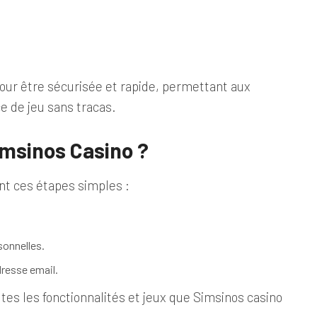
r être sécurisée et rapide, permettant aux
e de jeu sans tracas.
imsinos Casino ?
nt ces étapes simples :
sonnelles.
dresse email.
utes les fonctionnalités et jeux que Simsinos casino