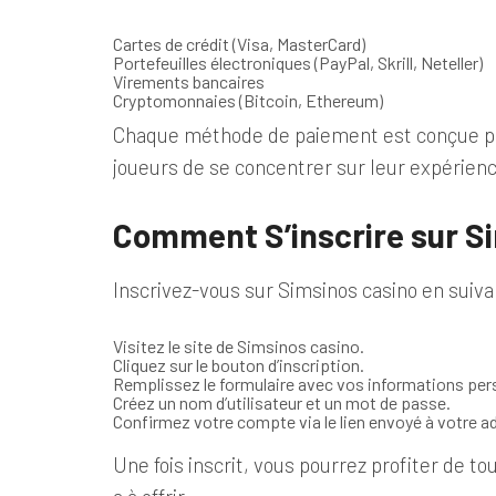
Cartes de crédit (Visa, MasterCard)
Portefeuilles électroniques (PayPal, Skrill, Neteller)
Virements bancaires
Cryptomonnaies (Bitcoin, Ethereum)
Chaque méthode de paiement est conçue pou
joueurs de se concentrer sur leur expérienc
Comment S’inscrire sur S
Inscrivez-vous sur Simsinos casino en suiva
Visitez le site de Simsinos casino.
Cliquez sur le bouton d’inscription.
Remplissez le formulaire avec vos informations per
Créez un nom d’utilisateur et un mot de passe.
Confirmez votre compte via le lien envoyé à votre a
Une fois inscrit, vous pourrez profiter de to