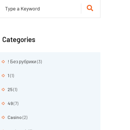
Categories
! Без рубрики
(3)
1
(1)
25
(1)
49
(7)
Casino
(2)