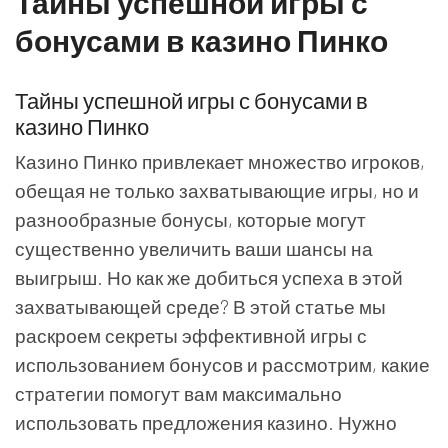
Тайны успешной игры с
бонусами в казино Пинко
Тайны успешной игры с бонусами в
казино Пинко
Казино Пинко привлекает множество игроков,
обещая не только захватывающие игры, но и
разнообразные бонусы, которые могут
существенно увеличить ваши шансы на
выигрыш. Но как же добиться успеха в этой
захватывающей среде? В этой статье мы
раскроем секреты эффективной игры с
использованием бонусов и рассмотрим, какие
стратегии помогут вам максимально
использовать предложения казино. Нужно