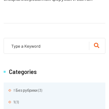
Categories
! Без рубрики
(3)
1
(1)