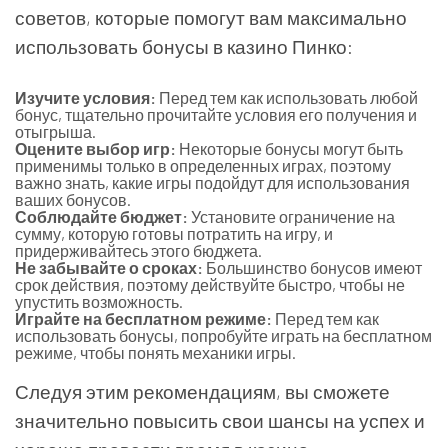
советов, которые помогут вам максимально
использовать бонусы в казино Пинко:
Изучите условия:
Перед тем как использовать любой
бонус, тщательно прочитайте условия его получения и
отыгрыша.
Оцените выбор игр:
Некоторые бонусы могут быть
применимы только в определенных играх, поэтому
важно знать, какие игры подойдут для использования
ваших бонусов.
Соблюдайте бюджет:
Установите ограничение на
сумму, которую готовы потратить на игру, и
придерживайтесь этого бюджета.
Не забывайте о сроках:
Большинство бонусов имеют
срок действия, поэтому действуйте быстро, чтобы не
упустить возможность.
Играйте на бесплатном режиме:
Перед тем как
использовать бонусы, попробуйте играть на бесплатном
режиме, чтобы понять механики игры.
Следуя этим рекомендациям, вы сможете
значительно повысить свои шансы на успех и