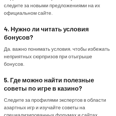
следите за новыми предложениями на их
официальном сайте.
4. Нужно ли читать условия
бонусов?
Да, важно понимать условия, чтобы избежать
неприятных сюрпризов при отыгрыше
бонусов.
5. Где можно найти полезные
советы по игре в казино?
Следите за профилями экспертов в области
азартных игр и изучайте советы на
специализированных форумах и сайтах.