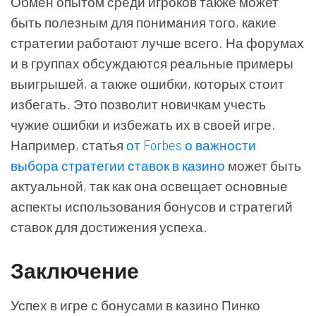
Обмен опытом среди игроков также может
быть полезным для понимания того, какие
стратегии работают лучше всего. На форумах
и в группах обсуждаются реальные примеры
выигрышей, а также ошибки, которых стоит
избегать. Это позволит новичкам учесть
чужие ошибки и избежать их в своей игре.
Например, статья
от Forbes о важности
выбора стратегии ставок в казино
может быть
актуальной, так как она освещает основные
аспекты использования бонусов и стратегий
ставок для достижения успеха.
Заключение
Успех в игре с бонусами в казино Пинко