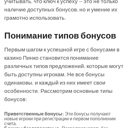
учитывать, что ключ к успеху — это не только
наличие доступных бонусов, но и умение их
грамотно использовать.
Понимание типов бонусов
Первым шагом к успешной игре с бонусами в
казино Пинко становится понимание
различных типов предложений, которые могут
быть доступны игрокам. Не все бонусы
одинаковы, и каждый из них имеет свои
особенности. Рассмотрим основные типы
бонусов:
Приветственные бонусы:
Эти бонусы получают
новые игроки при регистрации и первом пополнении
счета.