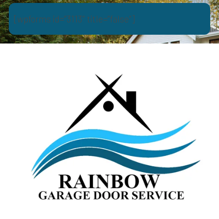
[wpforms id=”3113″ title=”false”]