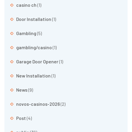
casino ch
(1)
Door Installation
(1)
Gambling
(5)
gambling/casino
(1)
Garage Door Opener
(1)
New Installation
(1)
News
(9)
novos-casinos-2026
(2)
Post
(4)