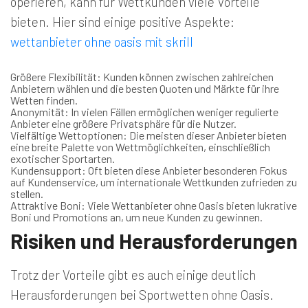
operieren, kann für Wettkunden viele Vorteile
bieten. Hier sind einige positive Aspekte:
wettanbieter ohne oasis mit skrill
Größere Flexibilität: Kunden können zwischen zahlreichen
Anbietern wählen und die besten Quoten und Märkte für ihre
Wetten finden.
Anonymität: In vielen Fällen ermöglichen weniger regulierte
Anbieter eine größere Privatsphäre für die Nutzer.
Vielfältige Wettoptionen: Die meisten dieser Anbieter bieten
eine breite Palette von Wettmöglichkeiten, einschließlich
exotischer Sportarten.
Kundensupport: Oft bieten diese Anbieter besonderen Fokus
auf Kundenservice, um internationale Wettkunden zufrieden zu
stellen.
Attraktive Boni: Viele Wettanbieter ohne Oasis bieten lukrative
Boni und Promotions an, um neue Kunden zu gewinnen.
Risiken und Herausforderungen
Trotz der Vorteile gibt es auch einige deutlich
Herausforderungen bei Sportwetten ohne Oasis.