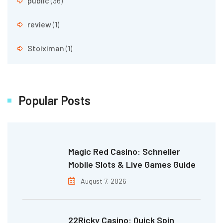
public
(36)
review
(1)
Stoiximan
(1)
Popular Posts
Magic Red Casino: Schneller
Mobile Slots & Live Games Guide
August 7, 2026
22Ricky Casino: Quick Spin