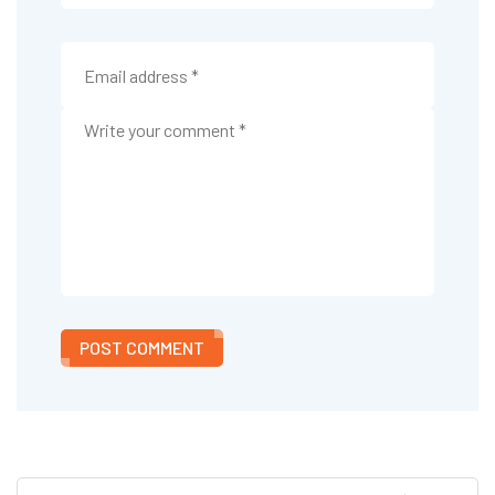
POST COMMENT