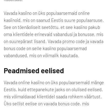
Vavada kasiino on üks populaarsemaid online
kasiinoid, mis on saanud Eestis suure populaarsuse.
See on tõenäoliselt seetõttu, et see kasiino pakub
oma klientidele erinevaid vabandusi ja bonusse, mis
on suurepärast lisand. Vavada promo code ja vavada
bonus code on selle kasiino populaarsemad
vabandused, mis on võimalik kasutada.
Peadmised eelised
Vavada online kasiino on üks populaarsemaid mänge
Eestis, kuid ettepanekute jaoks on olulised eelised,
mis võimaldavad klientidel saada rohkem väärtust.
Üks sellist eelise on vavada bonus code, mis