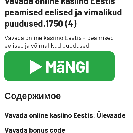
Vavada online kasiino Eestis
peamised eelised ja vimalikud
puudused.1750 (4)
Vavada online kasiino Eestis – peamised
eelised ja võimalikud puudused
▶️ MäNGI
Содержимое
Vavada online kasiino Eestis: Ülevaade
Vavada bonus code