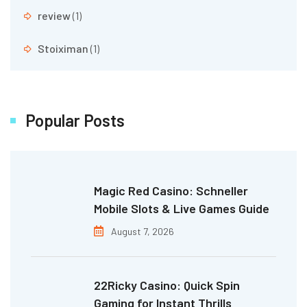
review
(1)
Stoiximan
(1)
Popular Posts
Magic Red Casino: Schneller
Mobile Slots & Live Games Guide
August 7, 2026
22Ricky Casino: Quick Spin
Gaming for Instant Thrills