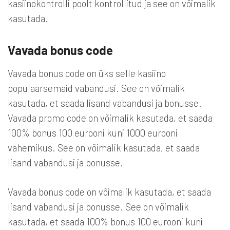
kasiinokontrolli poolt kontrollitud ja see on võimalik
kasutada.
Vavada bonus code
Vavada bonus code on üks selle kasiino
populaarsemaid vabandusi. See on võimalik
kasutada, et saada lisand vabandusi ja bonusse.
Vavada promo code on võimalik kasutada, et saada
100% bonus 100 eurooni kuni 1000 eurooni
vahemikus. See on võimalik kasutada, et saada
lisand vabandusi ja bonusse.
Vavada bonus code on võimalik kasutada, et saada
lisand vabandusi ja bonusse. See on võimalik
kasutada, et saada 100% bonus 100 eurooni kuni