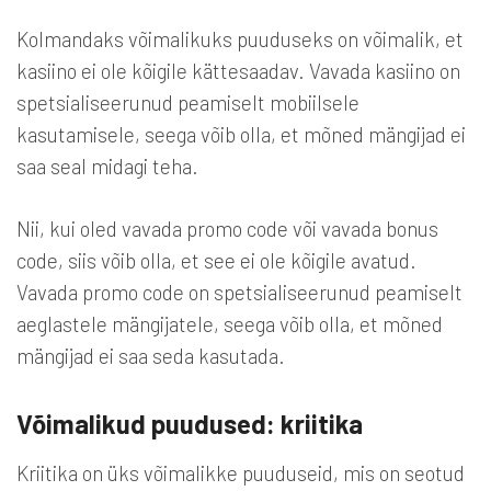
Kolmandaks võimalikuks puuduseks on võimalik, et
kasiino ei ole kõigile kättesaadav. Vavada kasiino on
spetsialiseerunud peamiselt mobiilsele
kasutamisele, seega võib olla, et mõned mängijad ei
saa seal midagi teha.
Nii, kui oled vavada promo code või vavada bonus
code, siis võib olla, et see ei ole kõigile avatud.
Vavada promo code on spetsialiseerunud peamiselt
aeglastele mängijatele, seega võib olla, et mõned
mängijad ei saa seda kasutada.
Võimalikud puudused: kriitika
Kriitika on üks võimalikke puuduseid, mis on seotud