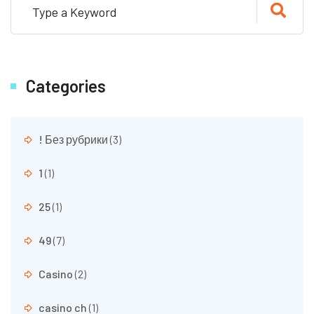
Categories
! Без рубрики
(3)
1
(1)
25
(1)
49
(7)
Casino
(2)
casino ch
(1)