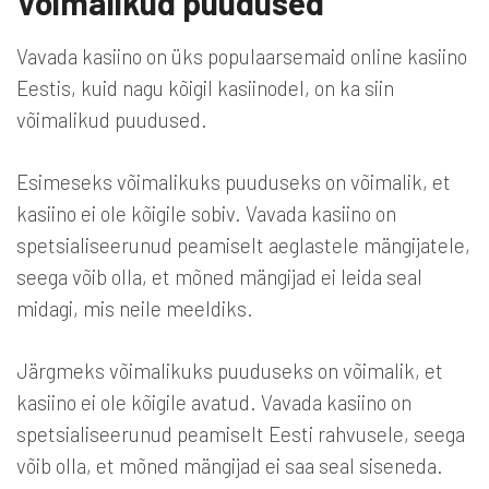
Võimalikud puudused
Vavada kasiino on üks populaarsemaid online kasiino
Eestis, kuid nagu kõigil kasiinodel, on ka siin
võimalikud puudused.
Esimeseks võimalikuks puuduseks on võimalik, et
kasiino ei ole kõigile sobiv. Vavada kasiino on
spetsialiseerunud peamiselt aeglastele mängijatele,
seega võib olla, et mõned mängijad ei leida seal
midagi, mis neile meeldiks.
Järgmeks võimalikuks puuduseks on võimalik, et
kasiino ei ole kõigile avatud. Vavada kasiino on
spetsialiseerunud peamiselt Eesti rahvusele, seega
võib olla, et mõned mängijad ei saa seal siseneda.