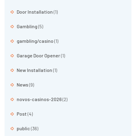
Door Installation
(1)
Gambling
(5)
gambling/casino
(1)
Garage Door Opener
(1)
New Installation
(1)
News
(9)
novos-casinos-2026
(2)
Post
(4)
public
(36)