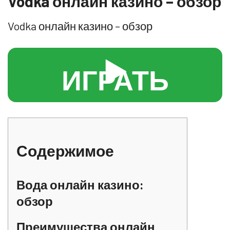
Vodka онлайн казино – обзор
Vodka онлайн казино – обзор
▶️
ИГРАТЬ
Содержимое
Вода онлайн казино:
обзор
Преимущества онлайн