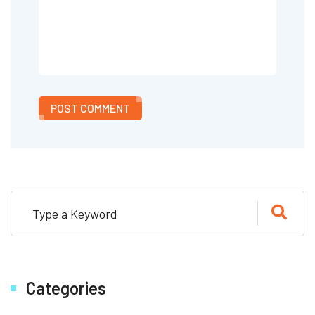
POST COMMENT
Categories