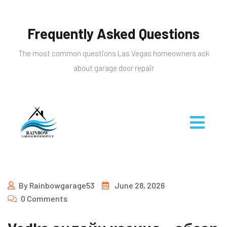
Frequently Asked Questions
The most common questions Las Vegas homeowners ask
about garage door repair
By
Rainbowgarage53
June 28, 2026
0 Comments