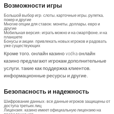
Возможности игры
Большой выбор игр: слоты, карточные игры, рулетка,
покер и другие
Многие опции для ставок: монеты, доллары, евро и
другие
Мобильная версия: играть можно и на смартфоне, и на
планшете
Бонусы и акции: привлекать новых игроков и радовать
уже существующих
Кроме того, онлайн казино vodka онлайн
казино предлагают игрокам дополнительные
услуги, такие как поддержка клиентов,
информационные ресурсы и другие.
Безопасность и надежность
Шифрование данных: все данные игроков защищены от
доступа третьих лиц
Лицензия: казино имеет официальную лицензию на