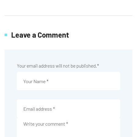
Leave a Comment
Your email address will not be published.
*