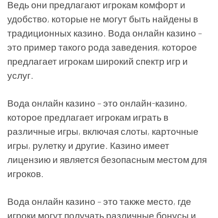
Ведь они предлагают игрокам комфорт и
удобство, которые не могут быть найдены в
традиционных казино. Вода онлайн казино –
это пример такого рода заведения, которое
предлагает игрокам широкий спектр игр и
услуг.
Вода онлайн казино – это онлайн-казино,
которое предлагает игрокам играть в
различные игры, включая слоты, карточные
игры, рулетку и другие. Казино имеет
лицензию и является безопасным местом для
игроков.
Вода онлайн казино – это также место, где
игроки могут получать различные бонусы и