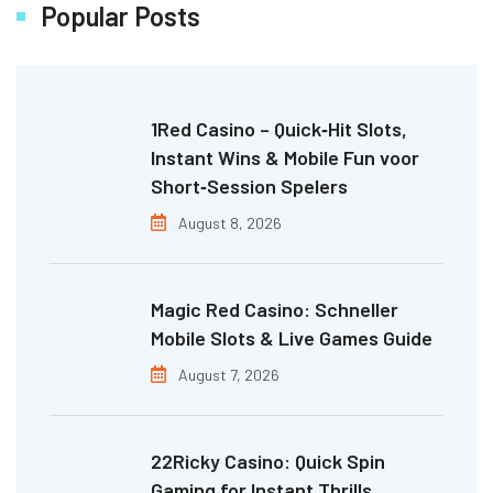
Popular Posts
1Red Casino – Quick‑Hit Slots,
Instant Wins & Mobile Fun voor
Short‑Session Spelers
August 8, 2026
Magic Red Casino: Schneller
Mobile Slots & Live Games Guide
August 7, 2026
22Ricky Casino: Quick Spin
Gaming for Instant Thrills