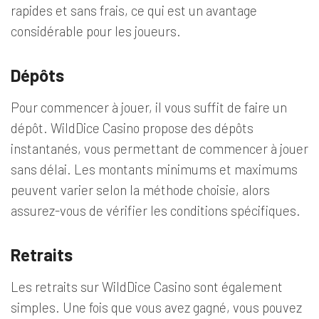
rapides et sans frais, ce qui est un avantage
considérable pour les joueurs.
Dépôts
Pour commencer à jouer, il vous suffit de faire un
dépôt. WildDice Casino propose des dépôts
instantanés, vous permettant de commencer à jouer
sans délai. Les montants minimums et maximums
peuvent varier selon la méthode choisie, alors
assurez-vous de vérifier les conditions spécifiques.
Retraits
Les retraits sur WildDice Casino sont également
simples. Une fois que vous avez gagné, vous pouvez