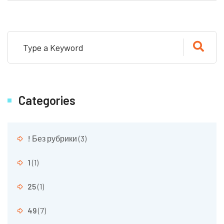
Categories
! Без рубрики
(3)
1
(1)
25
(1)
49
(7)