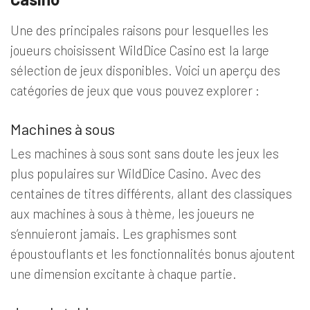
Une des principales raisons pour lesquelles les
joueurs choisissent WildDice Casino est la large
sélection de jeux disponibles. Voici un aperçu des
catégories de jeux que vous pouvez explorer :
Machines à sous
Les machines à sous sont sans doute les jeux les
plus populaires sur WildDice Casino. Avec des
centaines de titres différents, allant des classiques
aux machines à sous à thème, les joueurs ne
s’ennuieront jamais. Les graphismes sont
époustouflants et les fonctionnalités bonus ajoutent
une dimension excitante à chaque partie.