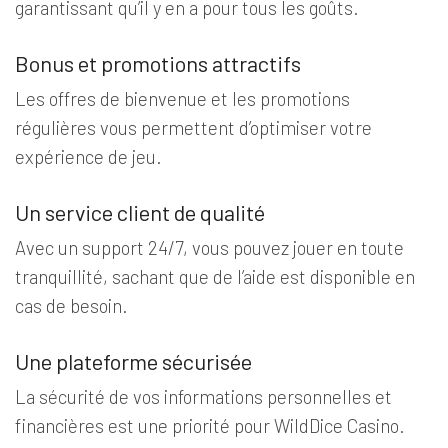
garantissant qu’il y en a pour tous les goûts.
Bonus et promotions attractifs
Les offres de bienvenue et les promotions
régulières vous permettent d’optimiser votre
expérience de jeu.
Un service client de qualité
Avec un support 24/7, vous pouvez jouer en toute
tranquillité, sachant que de l’aide est disponible en
cas de besoin.
Une plateforme sécurisée
La sécurité de vos informations personnelles et
financières est une priorité pour WildDice Casino.