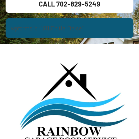
CALL 702-829-5249
[wpforms id=”3113″ title=”false”]