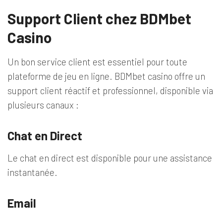
Support Client chez BDMbet
Casino
Un bon service client est essentiel pour toute
plateforme de jeu en ligne. BDMbet casino offre un
support client réactif et professionnel, disponible via
plusieurs canaux :
Chat en Direct
Le chat en direct est disponible pour une assistance
instantanée.
Email