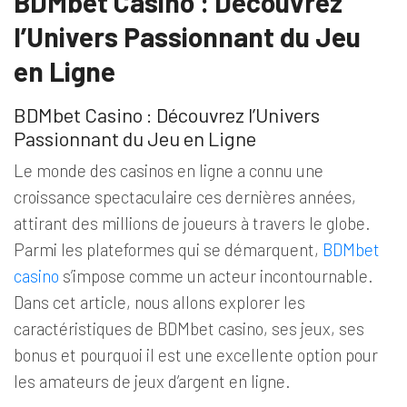
BDMbet Casino : Découvrez
l’Univers Passionnant du Jeu
en Ligne
BDMbet Casino : Découvrez l’Univers
Passionnant du Jeu en Ligne
Le monde des casinos en ligne a connu une
croissance spectaculaire ces dernières années,
attirant des millions de joueurs à travers le globe.
Parmi les plateformes qui se démarquent,
BDMbet
casino
s’impose comme un acteur incontournable.
Dans cet article, nous allons explorer les
caractéristiques de BDMbet casino, ses jeux, ses
bonus et pourquoi il est une excellente option pour
les amateurs de jeux d’argent en ligne.