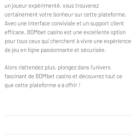
un joueur expérimenté, vous trouverez
certainement votre bonheur sur cette plateforme.
Avec une interface conviviale et un support client
efficace, BDMbet casino est une excellente option
pour tous ceux qui cherchent à vivre une expérience
de jeu en ligne passionnante et sécurisée.
Alors n’attendez plus, plongez dans l’univers
fascinant de BDMbet casino et découvrez tout ce
que cette plateforme a à offrir !