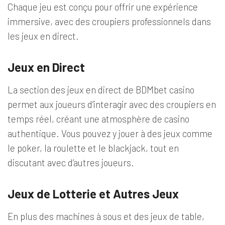
Chaque jeu est conçu pour offrir une expérience
immersive, avec des croupiers professionnels dans
les jeux en direct.
Jeux en Direct
La section des jeux en direct de BDMbet casino
permet aux joueurs d’interagir avec des croupiers en
temps réel, créant une atmosphère de casino
authentique. Vous pouvez y jouer à des jeux comme
le poker, la roulette et le blackjack, tout en
discutant avec d’autres joueurs.
Jeux de Lotterie et Autres Jeux
En plus des machines à sous et des jeux de table,