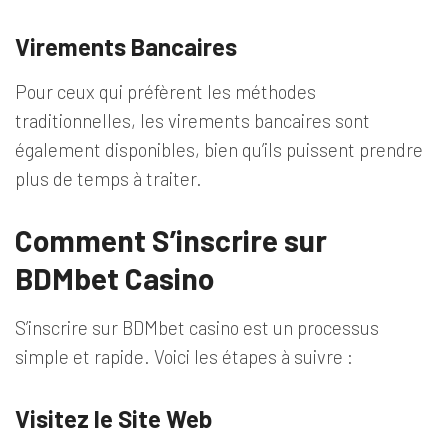
Virements Bancaires
Pour ceux qui préfèrent les méthodes
traditionnelles, les virements bancaires sont
également disponibles, bien qu’ils puissent prendre
plus de temps à traiter.
Comment S’inscrire sur
BDMbet Casino
S’inscrire sur BDMbet casino est un processus
simple et rapide. Voici les étapes à suivre :
Visitez le Site Web