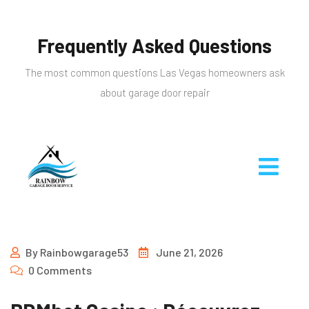
Frequently Asked Questions
The most common questions Las Vegas homeowners ask
about garage door repair
By
Rainbowgarage53
June 21, 2026
0 Comments