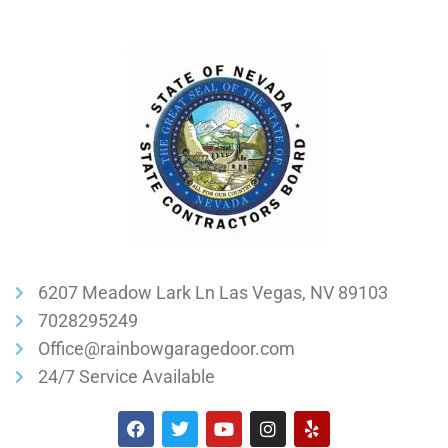
6207 Meadow Lark Ln Las Vegas, NV 89103
7028295249
Office@rainbowgaragedoor.com
24/7 Service Available