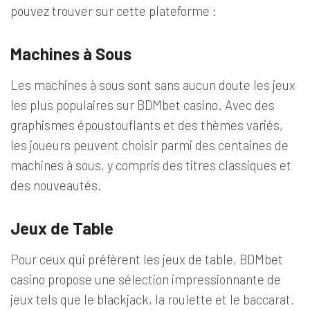
pouvez trouver sur cette plateforme :
Machines à Sous
Les machines à sous sont sans aucun doute les jeux
les plus populaires sur BDMbet casino. Avec des
graphismes époustouflants et des thèmes variés,
les joueurs peuvent choisir parmi des centaines de
machines à sous, y compris des titres classiques et
des nouveautés.
Jeux de Table
Pour ceux qui préfèrent les jeux de table, BDMbet
casino propose une sélection impressionnante de
jeux tels que le blackjack, la roulette et le baccarat.