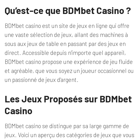
Qu’est-ce que BDMbet Casino ?
BDMbet casino est un site de jeux en ligne qui offre
une vaste sélection de jeux, allant des machines à
sous aux jeux de table en passant par des jeux en
direct. Accessible depuis n’importe quel appareil,
BDMbet casino propose une expérience de jeu fluide
et agréable, que vous soyez un joueur occasionnel ou
un passionné de jeux d’argent.
Les Jeux Proposés sur BDMbet
Casino
BDMbet casino se distingue par sa large gamme de
jeux. Voici un aperçu des catégories de jeux que vous